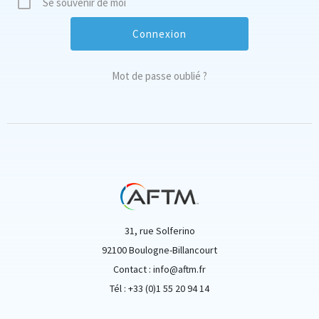
Se souvenir de moi
Mot de passe oublié ?
31, rue Solferino
92100 Boulogne-Billancourt
Contact : info@aftm.fr
Tél : +33 (0)1 55 20 94 14