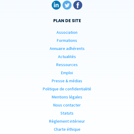
PLAN DE SITE
Association
Formations
Annuaire adhérents
Actualités
Ressources
Emploi
Presse & médias
Politique de confidentialité
Mentions légales
Nous contacter
Statuts
Règlement intérieur
Charte éthique