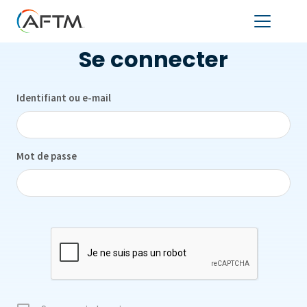
Se connecter
Identifiant ou e-mail
Mot de passe