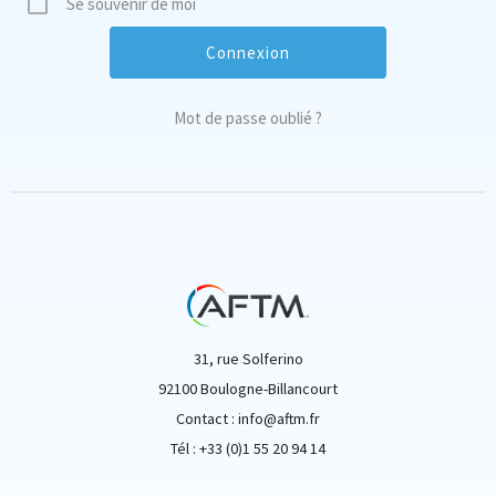
Se souvenir de moi
Mot de passe oublié ?
31, rue Solferino
92100 Boulogne-Billancourt
Contact : info@aftm.fr
Tél : +33 (0)1 55 20 94 14