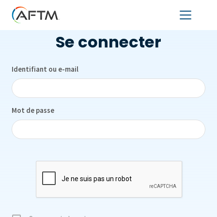
Se connecter
Identifiant ou e-mail
Mot de passe