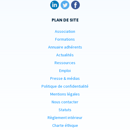
PLAN DE SITE
Association
Formations
Annuaire adhérents
Actualités
Ressources
Emploi
Presse & médias
Politique de confidentialité
Mentions légales
Nous contacter
Statuts
Règlement intérieur
Charte éthique