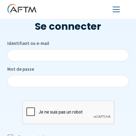
Se connecter
Identifiant ou e-mail
Mot de passe