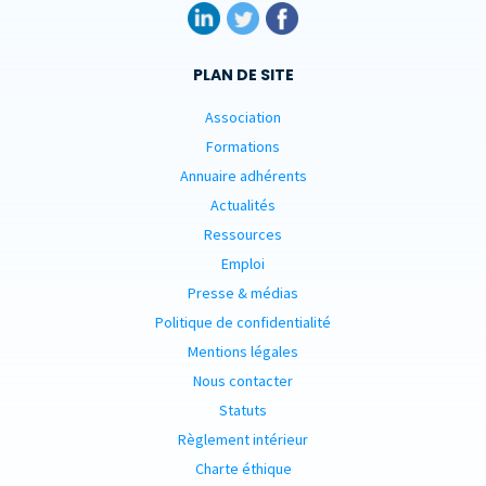
PLAN DE SITE
Association
Formations
Annuaire adhérents
Actualités
Ressources
Emploi
Presse & médias
Politique de confidentialité
Mentions légales
Nous contacter
Statuts
Règlement intérieur
Charte éthique