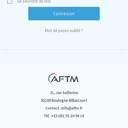
Se souvenir de moi
Mot de passe oublié ?
31, rue Solferino
92100 Boulogne-Billancourt
Contact : info@aftm.fr
Tél : +33 (0)1 55 20 94 14