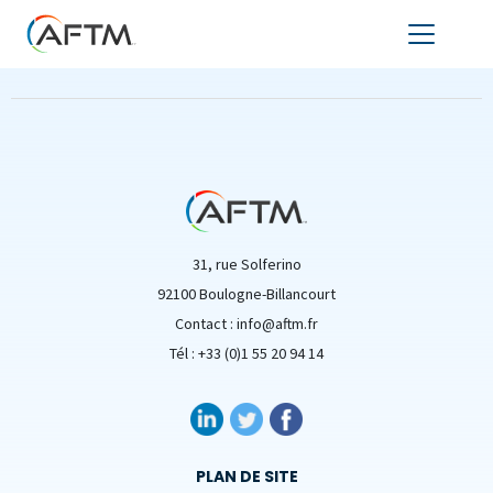
31, rue Solferino
92100 Boulogne-Billancourt
Contact : info@aftm.fr
Tél : +33 (0)1 55 20 94 14
PLAN DE SITE