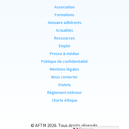
Association
Formations
Annuaire adhérents
Actualités
Ressources
Emploi
Presse & médias
Politique de confidentialité
Mentions légales
Nous contacter
Statuts
Règlement intérieur
Charte éthique
© AFTM 2026. Tous droits réservés.