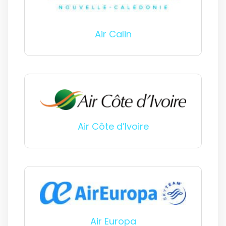
Air Calin
Air Côte d’Ivoire
Air Europa