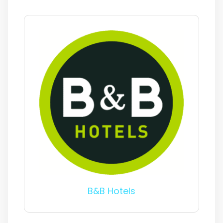
B&B Hotels