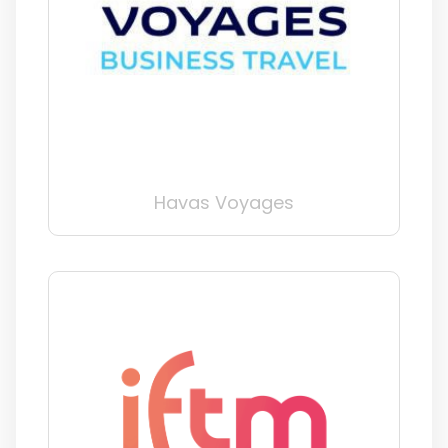
Havas Voyages