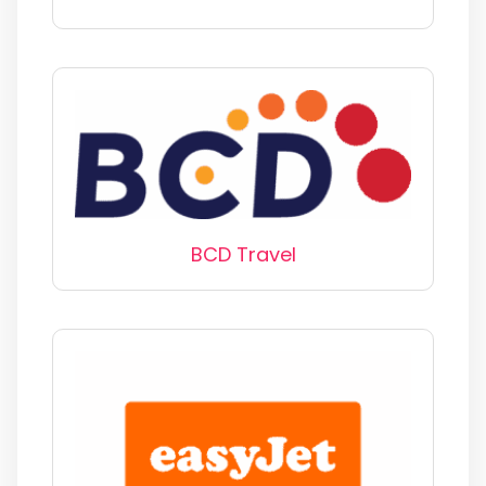
BCD Travel