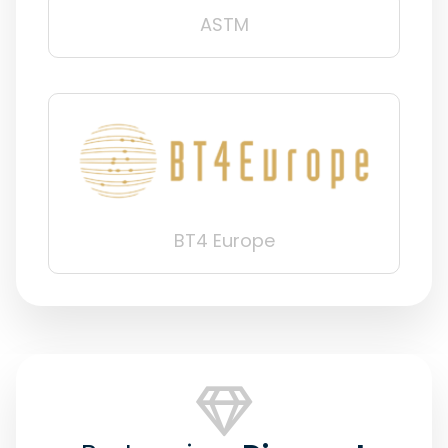
ASTM
BT4 Europe