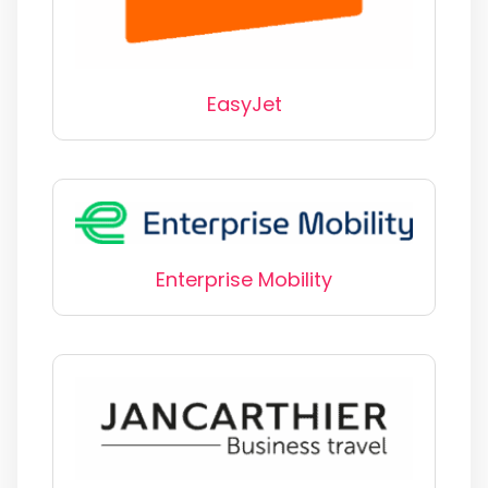
EasyJet
Enterprise Mobility