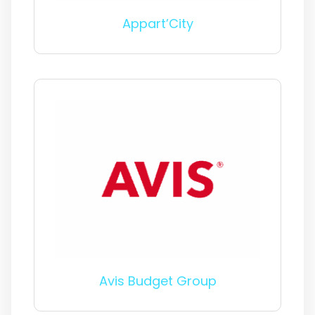
Appart’City
Avis Budget Group