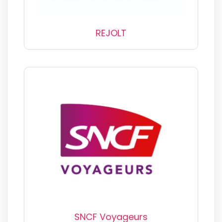
REJOLT
SNCF Voyageurs