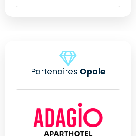
Partenaires
Opale