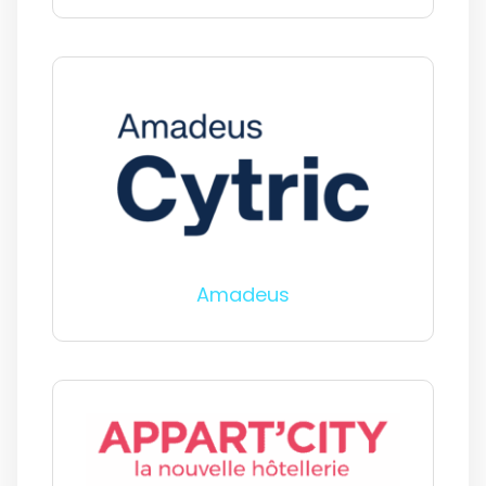
Amadeus