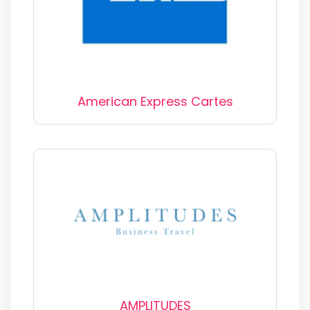
American Express Cartes
AMPLITUDES