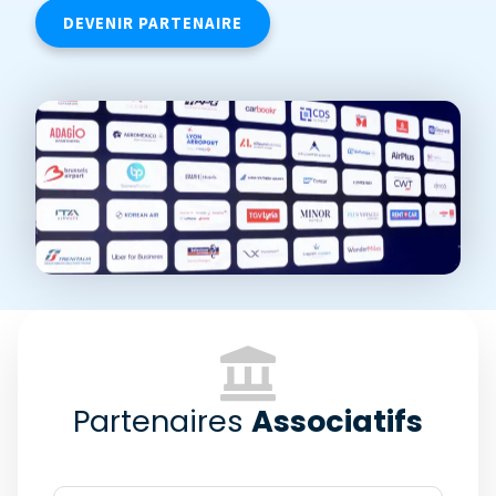
DEVENIR PARTENAIRE
Partenaires
Associatifs