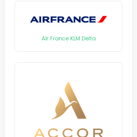
Air France KLM Delta