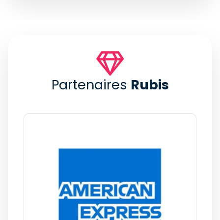
Partenaires
Rubis