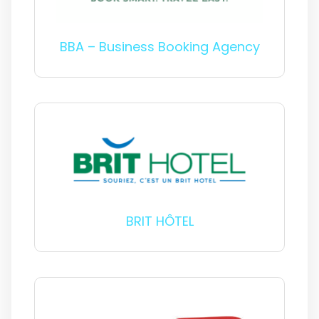
BBA – Business Booking Agency
BRIT HÔTEL