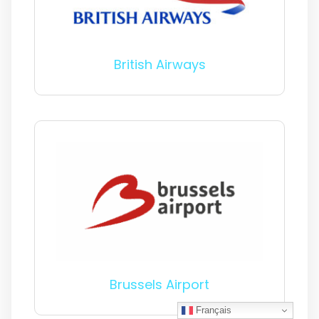
British Airways
Brussels Airport
Français