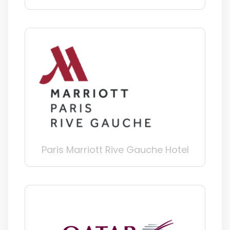
Paris Marriott Rive Gauche Hotel