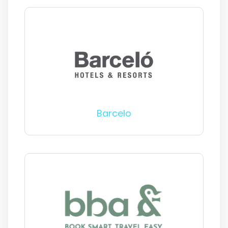
Barcelo