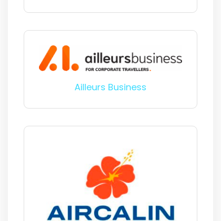
Ailleurs Business