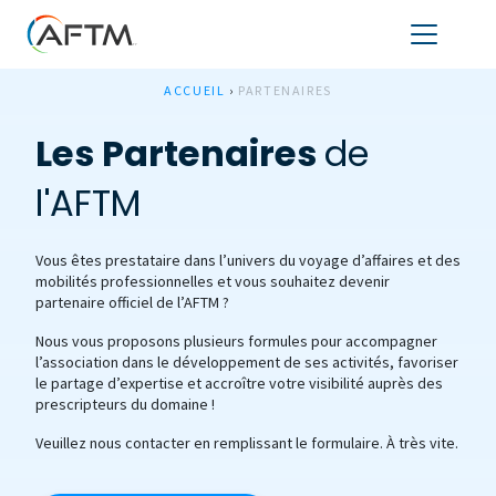
ACCUEIL
›
PARTENAIRES
Les Partenaires
de
l'AFTM
V​ous êtes prestataire dans l’univers du voyage d’affaires et des
mobilités professionnelles et vous souhaitez devenir
partenaire officiel de l’AFTM ?
Nous vous proposons plusieurs formules pour accompagner
l’association dans le développement de ses activités, favoriser
le partage d’expertise et accroître votre visibilité auprès des
prescripteurs du domaine !
Veuillez nous contacter en remplissant le formulaire. À très vite.