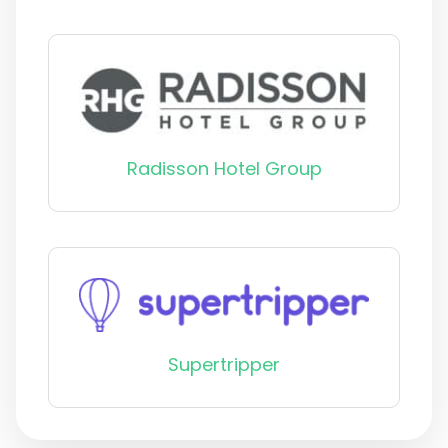
Radisson Hotel Group
Supertripper