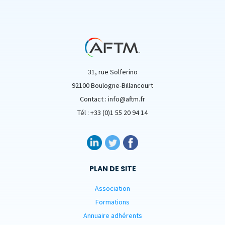
31, rue Solferino
92100 Boulogne-Billancourt
Contact : info@aftm.fr
Tél : +33 (0)1 55 20 94 14
PLAN DE SITE
Association
Formations
Annuaire adhérents