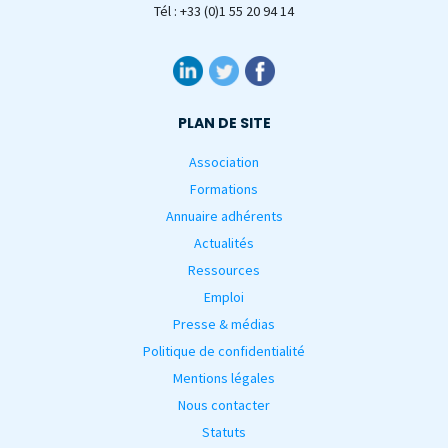
Tél : +33 (0)1 55 20 94 14
PLAN DE SITE
Association
Formations
Annuaire adhérents
Actualités
Ressources
Emploi
Presse & médias
Politique de confidentialité
Mentions légales
Nous contacter
Statuts