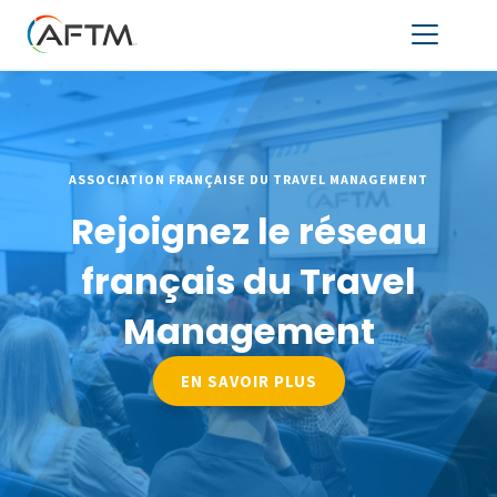
ASSOCIATION FRANÇAISE DU TRAVEL MANAGEMENT
Rejoignez le réseau
français du Travel
Management
EN SAVOIR PLUS