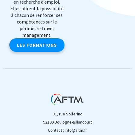
en recherche d’emploi.
Elles offrent la possibilité
à chacun de renforcer ses
compétences sur le
périmètre travel
management.
LES FORMATIONS
31, rue Solferino
92100 Boulogne-Billancourt
Contact : info@aftm.fr