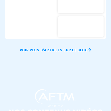
VOIR PLUS D'ARTICLES SUR LE BLOG
WEB TV