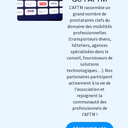
L’AFTM rassemble un
grand nombre de
prestataires clefs du
domaine des mobilités
professionnelles
(transporteurs divers,
hôteliers, agences
spécialisées dans le
conseil, fournisseurs de
solutions
technologiques…). Nos
partenaires participent
activement à la vie de
l’association et
rejoignent la
communauté des
professionnels de
l’AFTM !