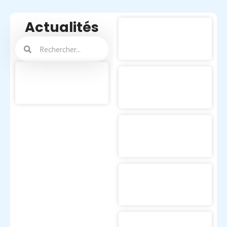
Actualités