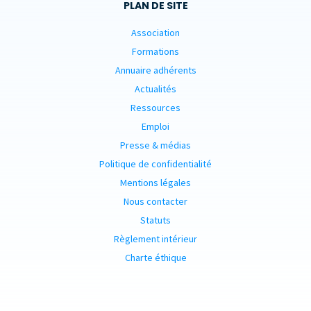
PLAN DE SITE
Association
Formations
Annuaire adhérents
Actualités
Ressources
Emploi
Presse & médias
Politique de confidentialité
Mentions légales
Nous contacter
Statuts
Règlement intérieur
Charte éthique