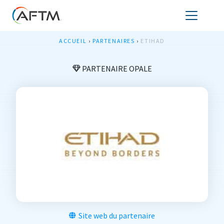
ACCUEIL
›
PARTENAIRES
›
ETIHAD
PARTENAIRE OPALE
Site web du partenaire