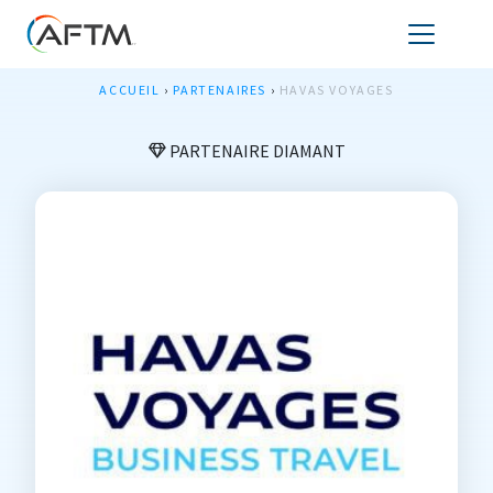
ACCUEIL
›
PARTENAIRES
›
HAVAS VOYAGES
PARTENAIRE DIAMANT