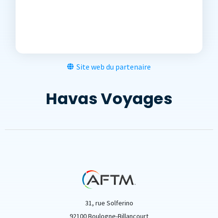
Site web du partenaire
Havas Voyages
31, rue Solferino
92100 Boulogne-Billancourt