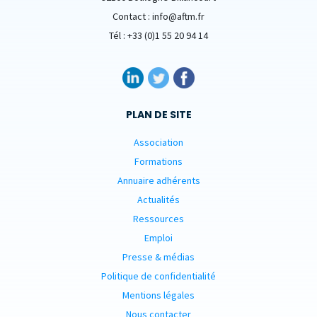
Contact : info@aftm.fr
Tél : +33 (0)1 55 20 94 14
PLAN DE SITE
Association
Formations
Annuaire adhérents
Actualités
Ressources
Emploi
Presse & médias
Politique de confidentialité
Mentions légales
Nous contacter