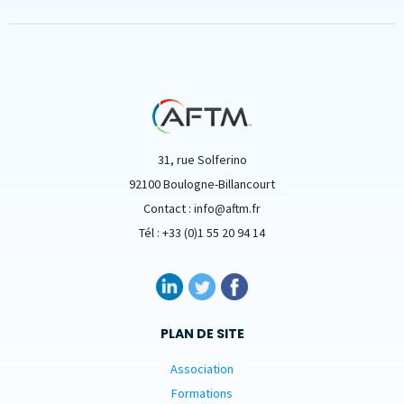
31, rue Solferino
92100 Boulogne-Billancourt
Contact : info@aftm.fr
Tél : +33 (0)1 55 20 94 14
PLAN DE SITE
Association
Formations