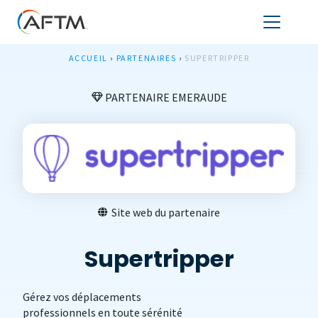
ACCUEIL
›
PARTENAIRES
›
SUPERTRIPPER
PARTENAIRE EMERAUDE
Site web du partenaire
Supertripper
Gérez vos déplacements
professionnels en toute sérénité