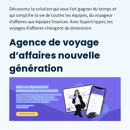
Découvrez la solution qui vous fait gagner du temps et
qui simplifie la vie de toutes les équipes, du voyageur
d’affaires aux équipes finances. Avec Supertripper, les
voyages d’affaires changent de dimension.
Agence de voyage
d’affaires nouvelle
génération