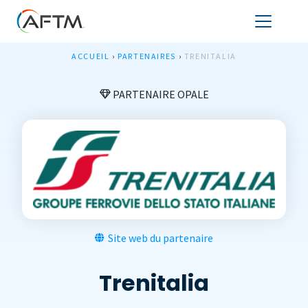
ACCUEIL
›
PARTENAIRES
›
TRENITALIA
PARTENAIRE OPALE
Site web du partenaire
Trenitalia