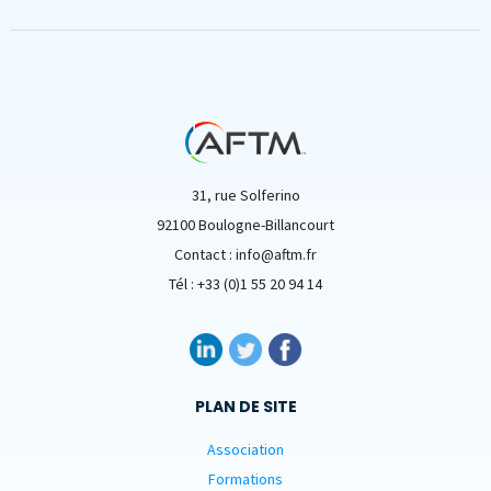
31, rue Solferino
92100 Boulogne-Billancourt
Contact : info@aftm.fr
Tél : +33 (0)1 55 20 94 14
PLAN DE SITE
Association
Formations