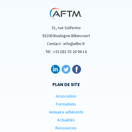
31, rue Solferino
92100 Boulogne-Billancourt
Contact : info@aftm.fr
Tél : +33 (0)1 55 20 94 14
PLAN DE SITE
Association
Formations
Annuaire adhérents
Actualités
Ressources