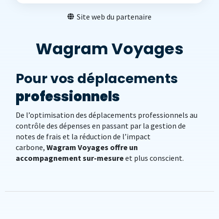
Site web du partenaire
Wagram Voyages
Pour vos déplacements
professionnels
De l’optimisation des déplacements professionnels au
contrôle des dépenses en passant par la gestion de
notes de frais et la réduction de l’impact
carbone,
Wagram Voyages offre un
accompagnement sur-mesure
et plus conscient.