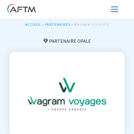
ACCUEIL
›
PARTENAIRES
›
WAGRAM VOYAGES
PARTENAIRE OPALE