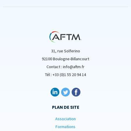
31, rue Solferino
92100 Boulogne-Billancourt
Contact : info@aftm.fr
Tél : +33 (0)1 55 20 94 14
PLAN DE SITE
Association
Formations