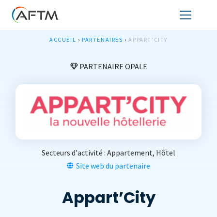
ACCUEIL
›
PARTENAIRES
›
APPART’CITY
PARTENAIRE OPALE
Secteurs d'activité :
Appartement
,
Hôtel
Site web du partenaire
Appart’City