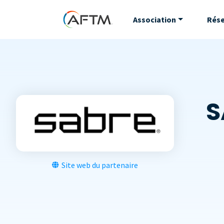
Association
Rés
S
Site web du partenaire