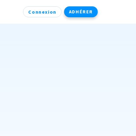
ADHÉRER
Connexion