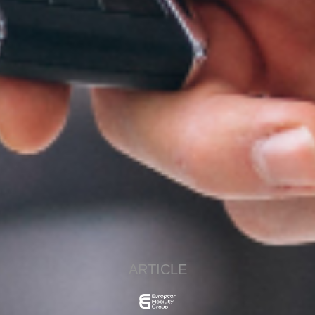
ARTICLE