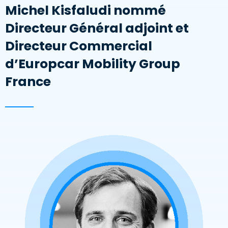
Michel Kisfaludi nommé
Directeur Général adjoint et
Directeur Commercial
d’Europcar Mobility Group
France