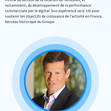
notamment, du développement de la performance
commerciale par le digital. Son expérience sera clé pour
soutenir les objectifs de croissance de l’activité en France,
berceau historique du Groupe.