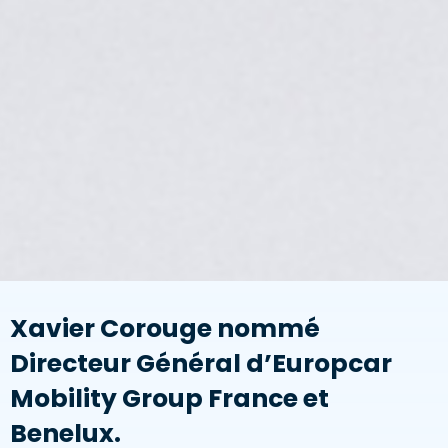
Xavier Corouge nommé
Directeur Général d’Europcar
Mobility Group France et
Benelux.