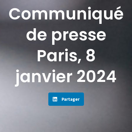
Communiqué
de presse
Paris, 8
janvier 2024
Partager