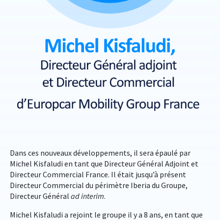
Dans ces nouveaux développements, il sera épaulé par
Michel Kisfaludi en tant que Directeur Général Adjoint et
Directeur Commercial France. Il était jusqu’à présent
Directeur Commercial du périmètre Iberia du Groupe,
Directeur Général
ad interim
.
Michel Kisfaludi a rejoint le groupe il y a 8 ans, en tant que