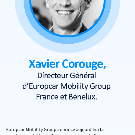
Europcar Mobility Group annonce aujourd’hui la