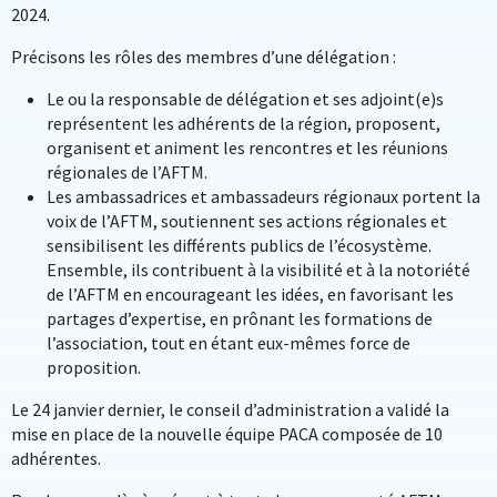
2024.
Précisons les rôles des membres d’une délégation :
Le ou la responsable de délégation et ses adjoint(e)s
représentent les adhérents de la région, proposent,
organisent et animent les rencontres et les réunions
régionales de l’AFTM.
Les ambassadrices et ambassadeurs régionaux portent la
voix de l’AFTM, soutiennent ses actions régionales et
sensibilisent les différents publics de l’écosystème.
Ensemble, ils contribuent à la visibilité et à la notoriété
de l’AFTM en encourageant les idées, en favorisant les
partages d’expertise, en prônant les formations de
l’association, tout en étant eux-mêmes force de
proposition.
Le 24 janvier dernier, le conseil d’administration a validé la
mise en place de la nouvelle équipe PACA composée de 10
adhérentes.