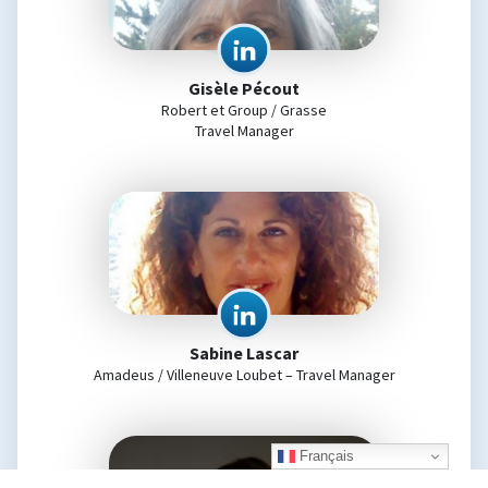
Gisèle Pécout
Robert et Group / Grasse
Travel Manager
Sabine Lascar
Amadeus / Villeneuve Loubet – Travel Manager
Français