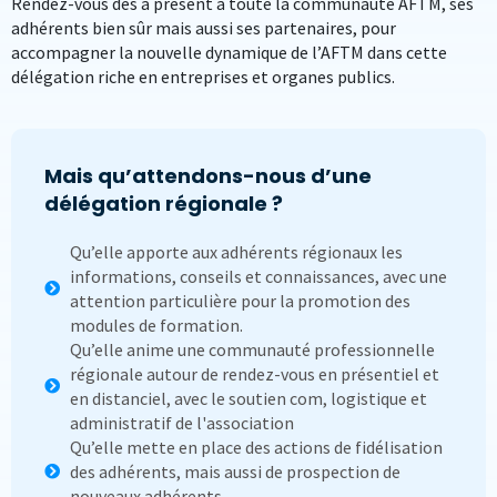
Rendez-vous dès à présent à toute la communauté AFTM, ses
adhérents bien sûr mais aussi ses partenaires, pour
accompagner la nouvelle dynamique de l’AFTM dans cette
délégation riche en entreprises et organes publics.
Mais qu’attendons-nous d’une
délégation régionale ?
Qu’elle apporte aux adhérents régionaux les
informations, conseils et connaissances, avec une
attention particulière pour la promotion des
modules de formation.
Qu’elle anime une communauté professionnelle
régionale autour de rendez-vous en présentiel et
en distanciel, avec le soutien com, logistique et
administratif de l'association
Qu’elle mette en place des actions de fidélisation
des adhérents, mais aussi de prospection de
nouveaux adhérents