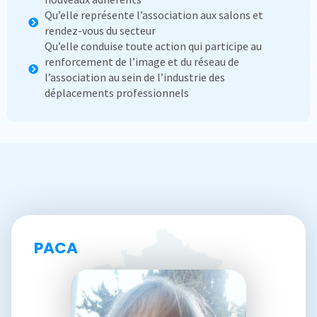
Qu’elle représente l’association aux salons et
rendez-vous du secteur
Qu’elle conduise toute action qui participe au
renforcement de l’image et du réseau de
l’association au sein de l’industrie des
déplacements professionnels
PACA