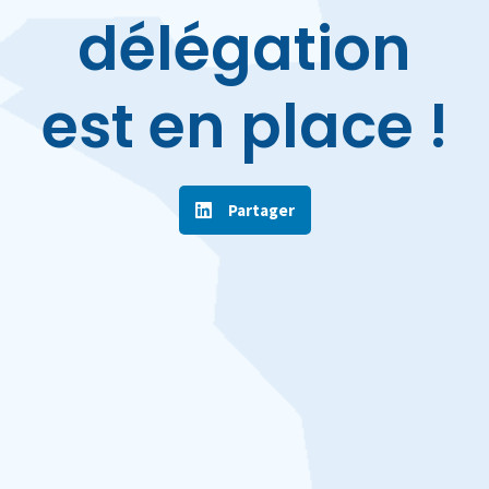
délégation
est en place !
Partager