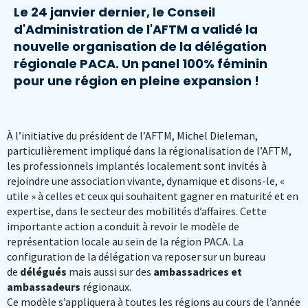
Le 24 janvier dernier, le Conseil
d'Administration de l'AFTM a validé la
nouvelle organisation de la délégation
régionale PACA. Un panel 100% féminin
pour une région en pleine expansion !
À l’initiative du président de l’AFTM, Michel Dieleman,
particulièrement impliqué dans la régionalisation de l’AFTM,
les professionnels implantés localement sont invités à
rejoindre une association vivante, dynamique et disons-le, «
utile » à celles et ceux qui souhaitent gagner en maturité et en
expertise, dans le secteur des mobilités d’affaires. Cette
importante action a conduit à revoir le modèle de
représentation locale au sein de la région PACA. La
configuration de la délégation va reposer sur un bureau
de
délégués
mais aussi sur des
ambassadrices et
ambassadeurs
régionaux.
Ce modèle s’appliquera à toutes les régions au cours de l’année