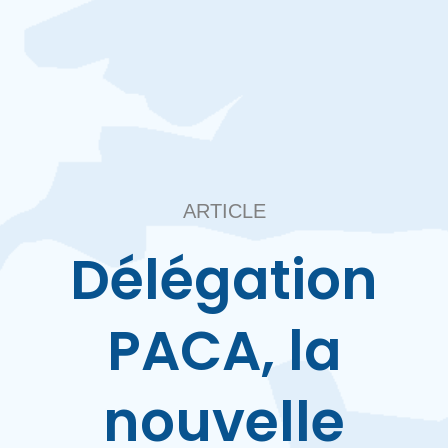
ARTICLE
Délégation
PACA, la
nouvelle