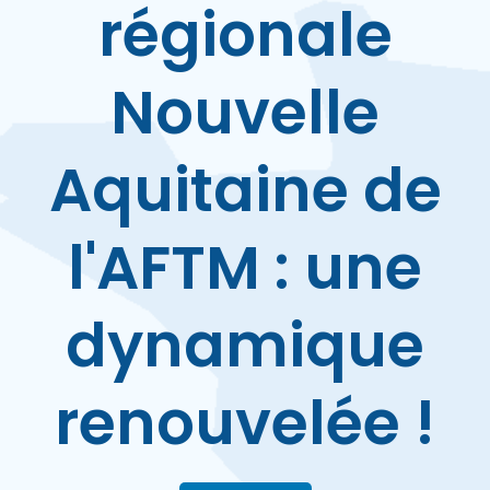
régionale
Nouvelle
Aquitaine de
l'AFTM : une
dynamique
renouvelée !