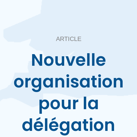
ARTICLE
Nouvelle
organisation
pour la
délégation