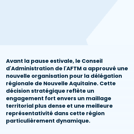
Avant la pause estivale, le Conseil
d'Administration de l'AFTM a approuvé une
nouvelle organisation pour la délégation
régionale de Nouvelle Aquitaine. Cette
décision stratégique reflète un
engagement fort envers un maillage
territorial plus dense et une meilleure
représentativité dans cette région
particulièrement dynamique.