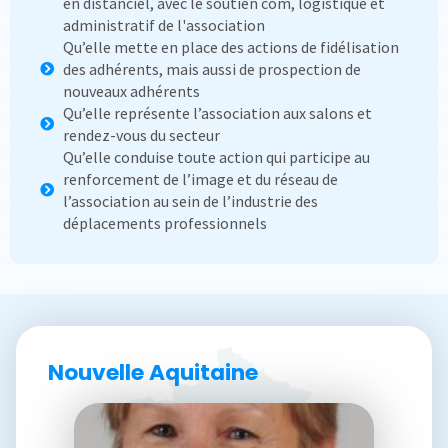
en distanciel, avec le soutien com, logistique et
administratif de l'association
Qu’elle mette en place des actions de fidélisation
des adhérents, mais aussi de prospection de
nouveaux adhérents
Qu’elle représente l’association aux salons et
rendez-vous du secteur
Qu’elle conduise toute action qui participe au
renforcement de l’image et du réseau de
l’association au sein de l’industrie des
déplacements professionnels
Nouvelle Aquitaine