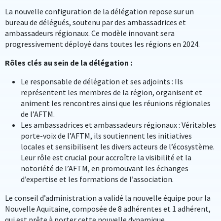
La nouvelle configuration de la délégation repose sur un
bureau de délégués, soutenu par des ambassadrices et
ambassadeurs régionaux. Ce modèle innovant sera
progressivement déployé dans toutes les régions en 2024.
Rôles clés au sein de la délégation :
Le responsable de délégation et ses adjoints : Ils
représentent les membres de la région, organisent et
animent les rencontres ainsi que les réunions régionales
de l’AFTM.
Les ambassadrices et ambassadeurs régionaux : Véritables
porte-voix de l’AFTM, ils soutiennent les initiatives
locales et sensibilisent les divers acteurs de l’écosystème.
Leur rôle est crucial pour accroître la visibilité et la
notoriété de l’AFTM, en promouvant les échanges
d’expertise et les formations de l’association.
Le conseil d’administration a validé la nouvelle équipe pour la
Nouvelle Aquitaine, composée de 8 adhérentes et 1 adhérent,
qui est prête à porter cette nouvelle dynamique.