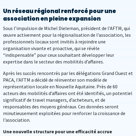
Un réseau régional renforcé pour une
association en pleine expansion
Sous l’impulsion de Michel Dieleman, président de l’AFTM, qui
œuvre activement pour la régionalisation de l’association, les
professionnels locaux sont invités à rejoindre une
organisation vivante et proactive, qui se révèle
“indispensable” pour ceux souhaitant développer leur
expertise dans le secteur des mobilités d’affaires.
Après les succès rencontrés par les délégations Grand Ouest et
PACA, l’AFTM a décidé de réinventer son modèle de
représentation locale en Nouvelle Aquitaine. Près de 60
acteurs des mobilités d’affaires ont été identifiés, un potentiel
significatif de travel managers, d’acheteurs, et de
responsables des moyens généraux. Ces données seront
minutieusement exploitées pour renforcer la croissance de
l’association.
Une nouvelle structure pour une efficacité accrue