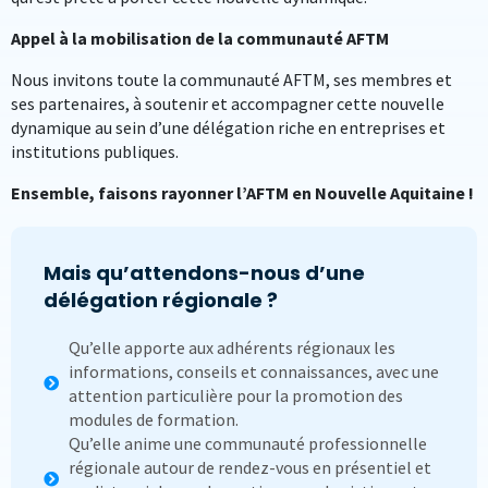
Appel à la mobilisation de la communauté AFTM
Nous invitons toute la communauté AFTM, ses membres et
ses partenaires, à soutenir et accompagner cette nouvelle
dynamique au sein d’une délégation riche en entreprises et
institutions publiques.
Ensemble, faisons rayonner l’AFTM en Nouvelle Aquitaine !
Mais qu’attendons-nous d’une
délégation régionale ?
Qu’elle apporte aux adhérents régionaux les
informations, conseils et connaissances, avec une
attention particulière pour la promotion des
modules de formation.
Qu’elle anime une communauté professionnelle
régionale autour de rendez-vous en présentiel et