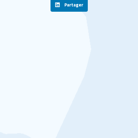
Partager