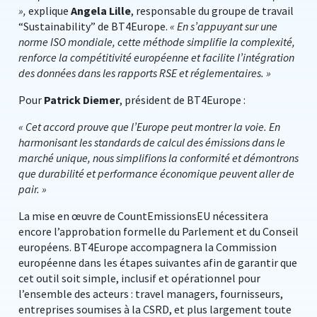
»,
explique
Angela Lille
, responsable du groupe de travail
“Sustainability” de BT4Europe.
« En s’appuyant sur une
norme ISO mondiale, cette méthode simplifie la complexité,
renforce la compétitivité européenne et facilite l’intégration
des données dans les rapports RSE et réglementaires. »
Pour
Patrick Diemer
, président de BT4Europe :
« Cet accord prouve que l’Europe peut montrer la voie. En
harmonisant les standards de calcul des émissions dans le
marché unique, nous simplifions la conformité et démontrons
que durabilité et performance économique peuvent aller de
pair. »
La mise en œuvre de CountEmissionsEU nécessitera
encore l’approbation formelle du Parlement et du Conseil
européens. BT4Europe accompagnera la Commission
européenne dans les étapes suivantes afin de garantir que
cet outil soit simple, inclusif et opérationnel pour
l’ensemble des acteurs : travel managers, fournisseurs,
entreprises soumises à la CSRD, et plus largement toute