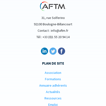
31, rue Solferino
92100 Boulogne-Billancourt
Contact : info@aftm.fr
Tél : +33 (0)1 55 20 94 14
PLAN DE SITE
Association
Formations
Annuaire adhérents
Actualités
Ressources
Emploi