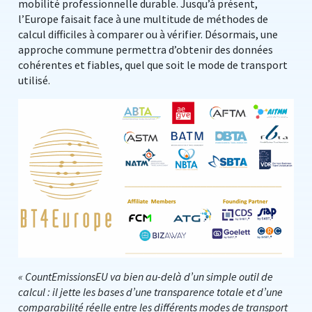
mobilité professionnelle durable. Jusqu’à présent,
l’Europe faisait face à une multitude de méthodes de
calcul difficiles à comparer ou à vérifier. Désormais, une
approche commune permettra d’obtenir des données
cohérentes et fiables, quel que soit le mode de transport
utilisé.
« CountEmissionsEU va bien au-delà d’un simple outil de
calcul : il jette les bases d’une transparence totale et d’une
comparabilité réelle entre les différents modes de transport