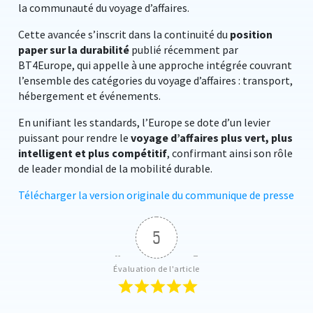
la communauté du voyage d’affaires.
Cette avancée s’inscrit dans la continuité du
position
paper sur la durabilité
publié récemment par
BT4Europe, qui appelle à une approche intégrée couvrant
l’ensemble des catégories du voyage d’affaires : transport,
hébergement et événements.
En unifiant les standards, l’Europe se dote d’un levier
puissant pour rendre le
voyage d’affaires plus vert, plus
intelligent et plus compétitif
, confirmant ainsi son rôle
de leader mondial de la mobilité durable.
Télécharger la version originale du communique de presse
5
Évaluation de l'article