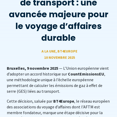
de transport : une
avancée majeure pour
le voyage d’affaires
durable
A LA UNE
,
BT4EUROPE
10 NOVEMBRE 2025
Bruxelles, 9 novembre 2025
— L’Union européenne vient
d’adopter un accord historique sur
CountEmissionsEU
,
une méthodologie unique à l’échelle européenne
permettant de calculer les émissions de gaz à effet de
serre (GES) liées au transport.
Cette décision, saluée par
BT4Europe
, le réseau européen
des associations du voyage d’affaires dont l’AFTM est
membre fondateur, marque une étape décisive pour la