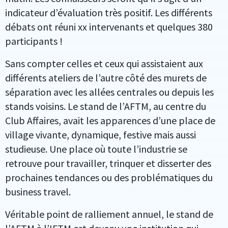
indicateur d’évaluation très positif. Les différents
débats ont réuni xx intervenants et quelques 380
participants !
Sans compter celles et ceux qui assistaient aux
différents ateliers de l’autre côté des murets de
séparation avec les allées centrales ou depuis les
stands voisins. Le stand de l’AFTM, au centre du
Club Affaires, avait les apparences d’une place de
village vivante, dynamique, festive mais aussi
studieuse. Une place où toute l’industrie se
retrouve pour travailler, trinquer et disserter des
prochaines tendances ou des problématiques du
business travel.
Véritable point de ralliement annuel, le stand de