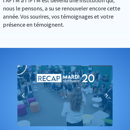
l’AFTM à l’IFTM est devenu une institution qui,
nous le pensons, a su se renouveler encore cette
année. Vos sourires, vos témoignages et votre
présence en témoignent.