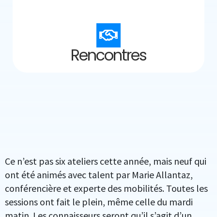
Rencontres
Ce n’est pas six ateliers cette année, mais neuf qui
ont été animés avec talent par Marie Allantaz,
conférencière et experte des mobilités. Toutes les
sessions ont fait le plein, même celle du mardi
matin. Les connaisseurs seront qu’il s’agit d’un