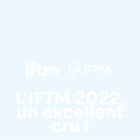
L'IFTM 2022,
un excellent
cru !