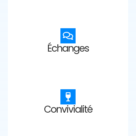
Échanges
Convivialité