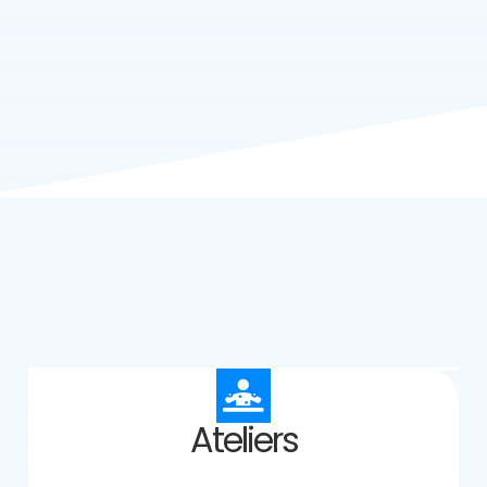
Ateliers