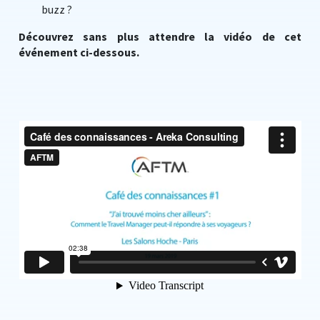
buzz ?
Découvrez sans plus attendre la vidéo de cet
événement ci-dessous.