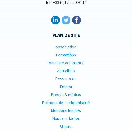
Tél : +33 (0)1 55 20 94 14
PLAN DE SITE
Association
Formations
Annuaire adhérents
Actualités
Ressources
Emploi
Presse & médias
Politique de confidentialité
Mentions légales
Nous contacter
Statuts