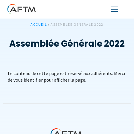
ACCUEIL
›
ASSEMBLÉE GÉNÉRALE 2022
Assemblée Générale 2022
Le contenu de cette page est réservé aux adhérents. Merci
de vous identifier pour afficher la page.