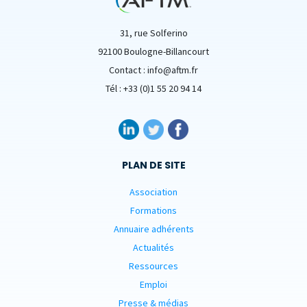
31, rue Solferino
92100 Boulogne-Billancourt
Contact : info@aftm.fr
Tél : +33 (0)1 55 20 94 14
PLAN DE SITE
Association
Formations
Annuaire adhérents
Actualités
Ressources
Emploi
Presse & médias