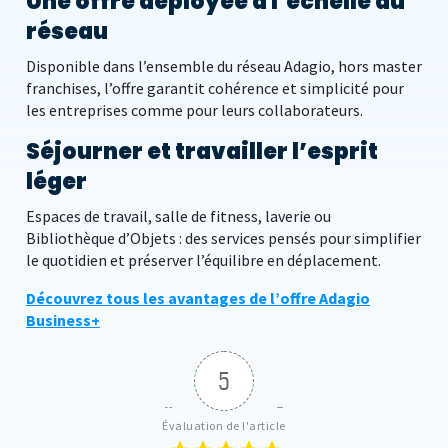
Une offre déployée à l’échelle du
réseau
Disponible dans l’ensemble du réseau Adagio, hors master
franchises, l’offre garantit cohérence et simplicité pour
les entreprises comme pour leurs collaborateurs.
Séjourner et travailler l’esprit
léger
Espaces de travail, salle de fitness, laverie ou
Bibliothèque d’Objets : des services pensés pour simplifier
le quotidien et préserver l’équilibre en déplacement.
Découvrez tous les avantages de l’offre Adagio
Business+
5
Évaluation de l'article