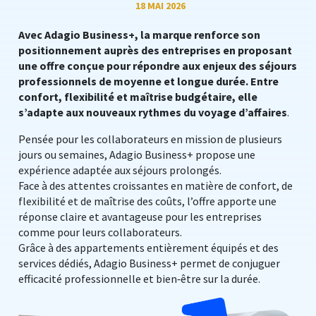
18 MAI 2026
Avec Adagio Business+, la marque renforce son
positionnement auprès des entreprises en proposant
une offre conçue pour répondre aux enjeux des séjours
professionnels de moyenne et longue durée. Entre
confort, flexibilité et maîtrise budgétaire, elle
s’adapte aux nouveaux rythmes du voyage d’affaires
.
Pensée pour les collaborateurs en mission de plusieurs
jours ou semaines, Adagio Business+ propose une
expérience adaptée aux séjours prolongés.
Face à des attentes croissantes en matière de confort, de
flexibilité et de maîtrise des coûts, l’offre apporte une
réponse claire et avantageuse pour les entreprises
comme pour leurs collaborateurs.
Grâce à des appartements entièrement équipés et des
services dédiés, Adagio Business+ permet de conjuguer
efficacité professionnelle et bien‑être sur la durée.