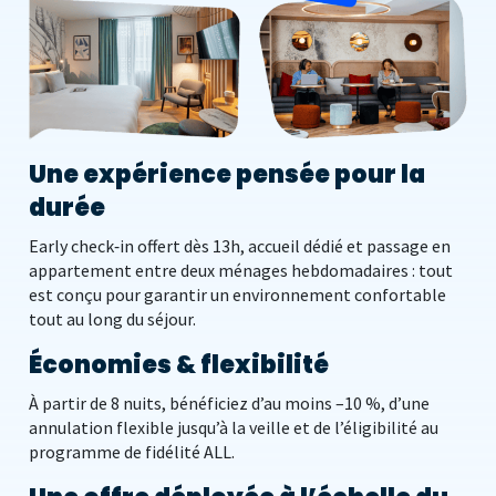
Une expérience pensée pour la
durée
Early check‑in offert dès 13h, accueil dédié et passage en
appartement entre deux ménages hebdomadaires : tout
est conçu pour garantir un environnement confortable
tout au long du séjour.
Économies & flexibilité
À partir de 8 nuits, bénéficiez d’au moins –10 %, d’une
annulation flexible jusqu’à la veille et de l’éligibilité au
programme de fidélité ALL.