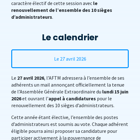
caractère électif de cette session avec
le
renouvellement de l’ensemble des 10 sièges
d’administrateurs
.
Le calendrier
Le 27 avril 2026
Le
27 avril 2026
, l’AFTM adressera à l’ensemble de ses
adhérents un mail annonçant officiellement la tenue
de l’Assemblée Générale Extraordinaire du
lundi 15 juin
2026
et ouvrant l’
appel à candidatures
pour le
renouvellement des 10 sièges d’administrateurs.
Cette année étant élective, l’ensemble des postes
d’administrateurs est soumis au vote. Chaque adhérent
éligible pourra ainsi proposer sa candidature pour
participer activement à la gouvernance de