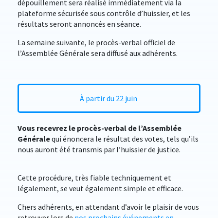
dépouillement sera réalisé immédiatement via la
plateforme sécurisée sous contrôle d’huissier, et les
résultats seront annoncés en séance.
La semaine suivante, le procès-verbal officiel de
l’Assemblée Générale sera diffusé aux adhérents.
À partir du 22 juin
Vous recevrez le procès-verbal de l’Assemblée
Générale
qui énoncera le résultat des votes, tels qu’ils
nous auront été transmis par l’huissier de justice.
Cette procédure, très fiable techniquement et
légalement, se veut également simple et efficace.
Chers adhérents, en attendant d’avoir le plaisir de vous
retrouver lors de
nos prochains événements en