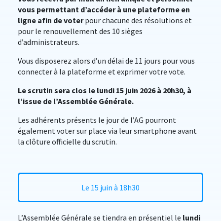
vous permettant d’accéder à une plateforme en
ligne afin de voter
pour chacune des résolutions et
pour le renouvellement des 10 sièges
d’administrateurs.
Vous disposerez alors d’un délai de 11 jours pour vous
connecter à la plateforme et exprimer votre vote.
Le scrutin sera clos le lundi 15 juin 2026 à 20h30, à
l’issue de l’Assemblée Générale.
Les adhérents présents le jour de l’AG pourront
également voter sur place via leur smartphone avant
la clôture officielle du scrutin.
Le 15 juin à 18h30
L’Assemblée Générale se tiendra en présentiel le
lundi