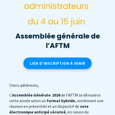
administrateurs
du 4 au 15 juin
Assemblée générale de
l’AFTM
LIEN D'INSCRIPTION À VENIR
Chers adhérents,
L’
Assemblée Générale 2026
de l’AFTM se déroulera
cette année selon un
format hybride
, combinant une
réunion en présentiel et un dispositif de
vote
électronique anticipé sécurisé
, en raison du