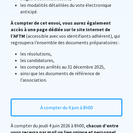
les modalités détaillées du vote électronique
anticipé.
À compter de cet envoi, vous aurez également
accès à une page dédiée sur le site Internet de
l’AFTM
(accessible avec vos identifiants adhérent), qui
regroupera l’ensemble des documents préparatoires :
les résolutions,
les candidatures,
les comptes arrêtés au 31 décembre 2025,
ainsi que les documents de référence de
l’association.
À compter du 4 juin à 8h00
À compter du jeudi 4 juin 2026 à 8h00,
chacun d’entre
vous recevra par mail un lien unique et personnel