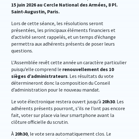
15 juin 2026 au Cercle National des Armées, 8 Pl.
Saint-Augustin, Paris.
Lors de cette séance, les résolutions seront
présentées, les principaux éléments financiers et
d’activité seront rappelés, et un temps d’échange
permettra aux adhérents présents de poser leurs
questions.
L’Assemblée revêt cette année un caractère particulier
puisqu’elle comprend le
renouvellement des 10
sièges d’administrateurs
. Les résultats du vote
détermineront donc la composition du Conseil
d’administration pour le nouveau mandat.
Le vote électronique restera ouvert jusqu’à
20h30
. Les
adhérents présents pourront, s’ils ne l’ont pas encore
fait, voter sur place via leur smartphone avant la
clôture officielle du scrutin.
À
20h30
, le vote sera automatiquement clos. Le