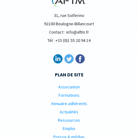
31, rue Solferino
92100 Boulogne-Billancourt
Contact : info@aftm.fr
Tél : +33 (0)1 55 20 94 14
PLAN DE SITE
Association
Formations
Annuaire adhérents
Actualités
Ressources
Emploi
Presse & médias