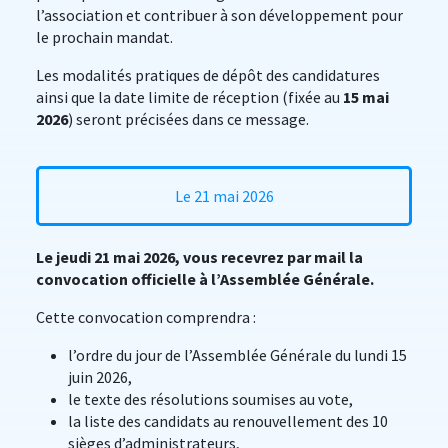
l’association et contribuer à son développement pour
le prochain mandat.
Les modalités pratiques de dépôt des candidatures
ainsi que la date limite de réception (fixée au
15 mai
2026
) seront précisées dans ce message.
Le 21 mai 2026
Le jeudi 21 mai 2026, vous recevrez par mail la
convocation officielle à l’Assemblée Générale.
Cette convocation comprendra :
l’ordre du jour de l’Assemblée Générale du lundi 15
juin 2026,
le texte des résolutions soumises au vote,
la liste des candidats au renouvellement des 10
sièges d’administrateurs,