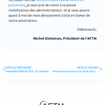
présentiel
, je vous prie de croire à la pleine
mobilisation des administrateurs et je vous assure
quant à moi de mon dévouement total en faveur de
notre association.
Fidèlement,
Michel Dieleman, Président de l’AFTM
ARTICLE PRÉCÉDENT
ARTICLE SUIVANT
Assemblée Générale 2025 : le calendrier
Personnalisez le service 24/24 de votre TMC !