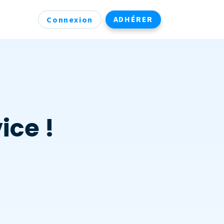
ADHÉRER
Connexion
ice !