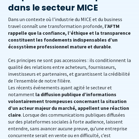
dans le secteur MICE
Dans un contexte où l’industrie du MICE et du business
travel connaît une transformation profonde,
l’AFTM
rappelle que la confiance, l’éthique et la transparence
constituent les fondements indispensables d’un
écosystème professionnel mature et durable
.
Ces principes ne sont pas accessoires : ils conditionnent la
qualité des relations entre acheteurs, fournisseurs,
investisseurs et partenaires, et garantissent la crédibilité
de l’ensemble de notre filière.
Les récents événements ayant agité le secteur et
notamment
la diffusion publique d’informations
volontairement trompeuses concernant la situation
d’un acteur majeur du marché, appellent une réaction
claire
. Lorsque des communications publiques diffusées
sur des plateformes sociales à forte audience, laissent
entendre, sans avancer aucune preuve, qu’une entreprise
concurrente serait en vente ou en difficulté, c’est