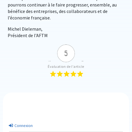
pourrons continuer à le faire progresser, ensemble, au
bénéfice des entreprises, des collaborateurs et de
l’économie française.
Michel Dieleman,
Président de l’AFTM
5
Évaluation de l'article
Connexion