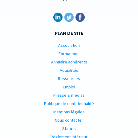
PLAN DE SITE
Association
Formations
Annuaire adhérents
Actualités
Ressources
Emploi
Presse & médias
Politique de confidentialité
Mentions légales
Nous contacter
Statuts
Règlement intérieur