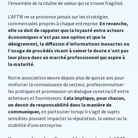
l’ensemble de la chaîne de valeur qui se trouve fragilisé.
L’AFTM ne se prononce jamais sur les stratégies
commerciales propres à chaque entreprise.
En revanche,
elle se doit de rappeler que la loyauté entre acteurs
économiques n’est pas une option et que le
dénigrement, la diffusion d’informations inexactes ou
l’usage de procédés visant à semer le doute n’ont pas
leur place dans un marché professionnel qui aspire à
la maturité.
Notre association œuvre depuis plus de quinze ans pour
renforcer la connaissance du secteur, professionnaliser
les pratiques et promouvoir un dialogue constructif entre
acheteurs et fournisseurs.
Cela implique, pour chacun,
un devoir de responsabilité dans la manière de
communiquer,
en particulier lorsqu’il s’agit de sujets
sensibles pouvant impacter la réputation, la valeur ou la
stabilité d’une entreprise.