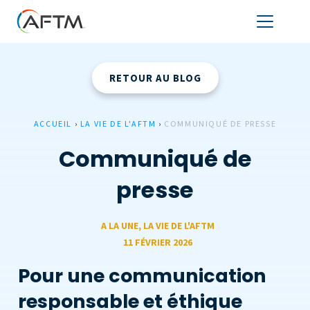
RETOUR AU BLOG
ACCUEIL
›
LA VIE DE L'AFTM
›
COMMUNIQUÉ DE PRESSE
Communiqué de
presse
A LA UNE
,
LA VIE DE L'AFTM
11 FÉVRIER 2026
Pour une communication
responsable et éthique