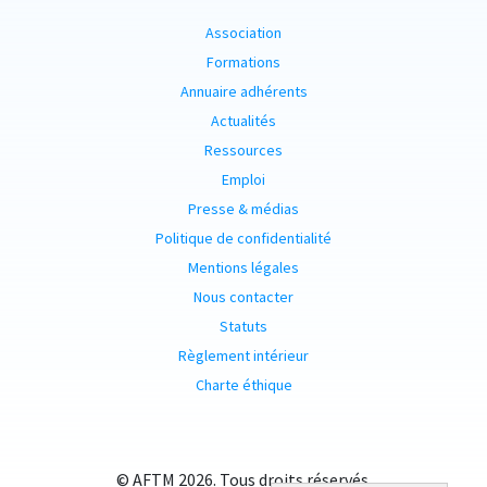
Association
Formations
Annuaire adhérents
Actualités
Ressources
Emploi
Presse & médias
Politique de confidentialité
Mentions légales
Nous contacter
Statuts
Règlement intérieur
Charte éthique
© AFTM 2026. Tous droits réservés.