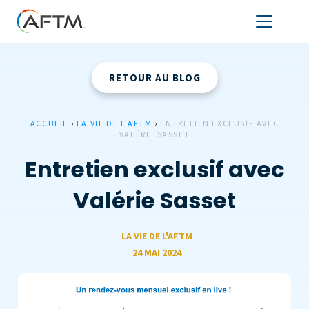
RETOUR AU BLOG
ACCUEIL
›
LA VIE DE L'AFTM
›
ENTRETIEN EXCLUSIF AVEC
VALÉRIE SASSET
Entretien exclusif avec
Valérie Sasset
LA VIE DE L'AFTM
24 MAI 2024