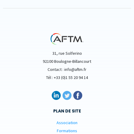
31, rue Solferino
92100 Boulogne-Billancourt
Contact : info@aftm.fr
Tél : +33 (0)1 55 20 94 14
PLAN DE SITE
Association
Formations