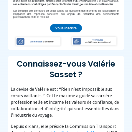
Connaissez-vous Valérie
Sasset ?
La devise de Valérie est : “Rien n’est impossible aux
cœurs vaillants !”.
Cette maxime a guidé sa carrière
professionnelle et incarne les valeurs de confiance, de
collaboration et d’intégrité qui sont essentielles dans
l’industrie du voyage.
Depuis dix ans, elle préside la Commission Transport