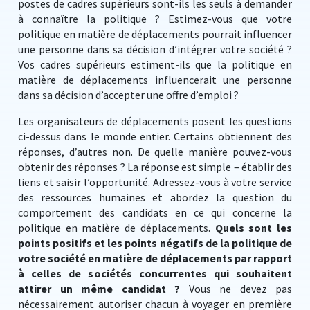
postes de cadres supérieurs sont-ils les seuls à demander
à connaître la politique ? Estimez-vous que votre
politique en matière de déplacements pourrait influencer
une personne dans sa décision d’intégrer votre société ?
Vos cadres supérieurs estiment-ils que la politique en
matière de déplacements influencerait une personne
dans sa décision d’accepter une offre d’emploi ?
Les organisateurs de déplacements posent les questions
ci-dessus dans le monde entier. Certains obtiennent des
réponses, d’autres non. De quelle manière pouvez-vous
obtenir des réponses ? La réponse est simple – établir des
liens et saisir l’opportunité. Adressez-vous à votre service
des ressources humaines et abordez la question du
comportement des candidats en ce qui concerne la
politique en matière de déplacements.
Quels sont les
points positifs et les points négatifs de la politique de
votre société en matière de déplacements par rapport
à celles de sociétés concurrentes qui souhaitent
attirer un même candidat ?
Vous ne devez pas
nécessairement autoriser chacun à voyager en première