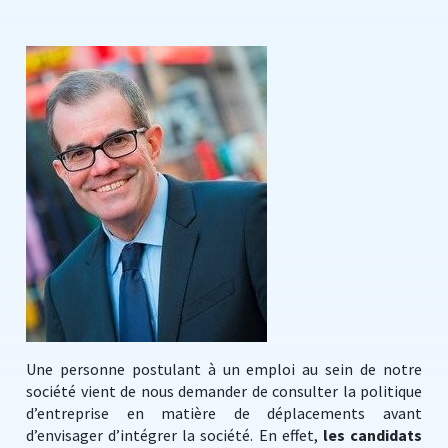
Une personne postulant à un emploi au sein de notre
société vient de nous demander de consulter la politique
d’entreprise en matière de déplacements avant
d’envisager d’intégrer la société. En effet,
les candidats