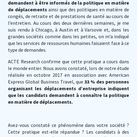
demandent à être informés de la politique en matière
de déplacements
ainsi que des politiques en matière de
congés, de retraite et de prestations de santé au cours de
l’entretien. Au cours des deux dernières semaines, je me
suis rendu à Chicago, à Austin et à Varsovie et, dans les
grandes sociétés comme dans les petites, on m’a indiqué
que les services de ressources humaines faisaient face à ce
type de demandes.
ACTE Research confirme que cette pratique a cours dans
le monde entier. Nous avons constaté, lors de notre étude
réalisée en octobre 2017 en association avec American
Express Global Business Travel, que
33 % des personnes
organisant les déplacements d’entreprise indiquent
que les candidats demandent à connaître la politique
en matière de déplacements.
Avez-vous constaté ce phénomène dans votre société ?
Cette pratique est-elle répandue ? Les candidats à des