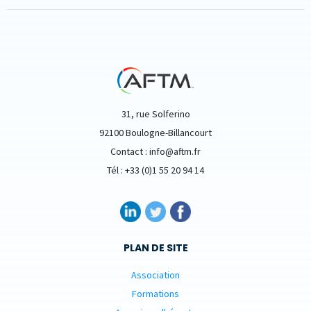
31, rue Solferino
92100 Boulogne-Billancourt
Contact : info@aftm.fr
Tél : +33 (0)1 55 20 94 14
PLAN DE SITE
Association
Formations