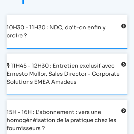
10H30 - 11H30 : NDC, doit-on enfin y
croire ?
🎙 11H45 - 12H30 : Entretien exclusif avec
Ernesto Mullor, Sales Director - Corporate
Solutions EMEA Amadeus
15H - 16H : L'abonnement : vers une
homogénéisation de la pratique chez les
fournisseurs ?