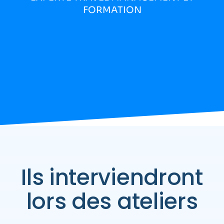
FORMATION
Ils interviendront
lors des ateliers