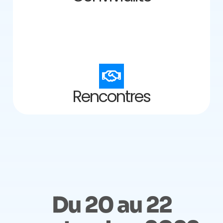
Rencontres
Du 20 au 22