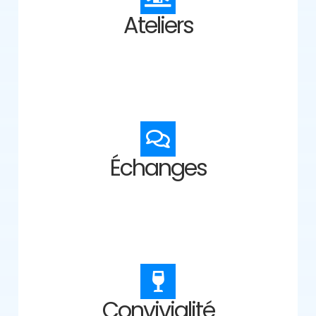
Ateliers
Échanges
Convivialité