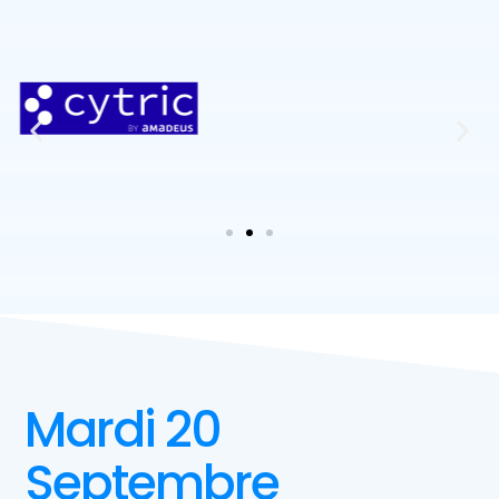
Mardi 20
Septembre