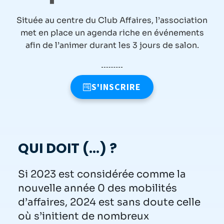
Située au centre du Club Affaires, l’association
met en place un agenda riche en événements
afin de l’animer durant les 3 jours de salon.
S'INSCRIRE
QUI DOIT (…) ?
Si 2023 est considérée comme la
nouvelle année 0 des mobilités
d’affaires, 2024 est sans doute celle
où s’initient de nombreux