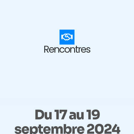
Rencontres
Du 17 au 19
septembre 2024