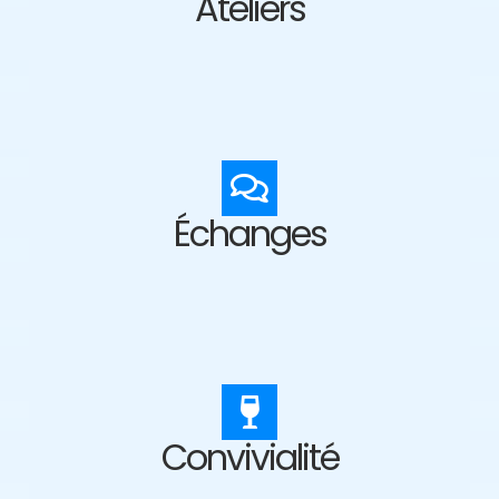
Ateliers
Échanges
Convivialité