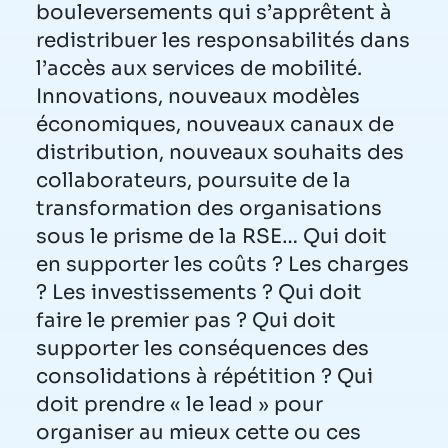
bouleversements qui s’apprêtent à
redistribuer les responsabilités dans
l’accès aux services de mobilité.
Innovations, nouveaux modèles
économiques, nouveaux canaux de
distribution, nouveaux souhaits des
collaborateurs, poursuite de la
transformation des organisations
sous le prisme de la RSE… Qui doit
en supporter les coûts ? Les charges
? Les investissements ? Qui doit
faire le premier pas ? Qui doit
supporter les conséquences des
consolidations à répétition ? Qui
doit prendre « le lead » pour
organiser au mieux cette ou ces