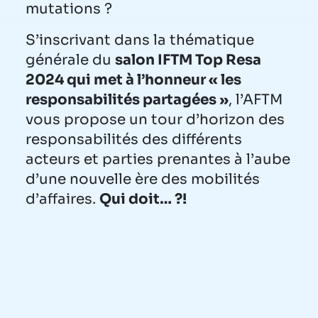
mutations ?
S’inscrivant dans la thématique
générale du
salon IFTM Top Resa
2024 qui met à l’honneur « les
responsabilités partagées »
, l’AFTM
vous propose un tour d’horizon des
responsabilités des différents
acteurs et parties prenantes à l’aube
d’une nouvelle ère des mobilités
d’affaires.
Qui doit… ?!