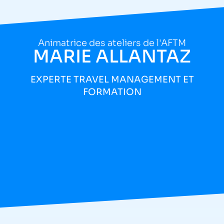
Animatrice des ateliers de l'AFTM
MARIE ALLANTAZ
EXPERTE TRAVEL MANAGEMENT ET
FORMATION