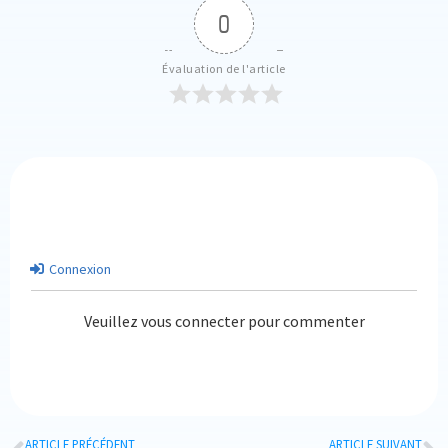
0
Évaluation de l'article
Connexion
Veuillez vous connecter pour commenter
ARTICLE PRÉCÉDENT
ARTICLE SUIVANT