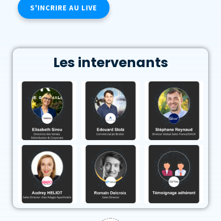
S'INCRIRE AU LIVE
Les intervenants