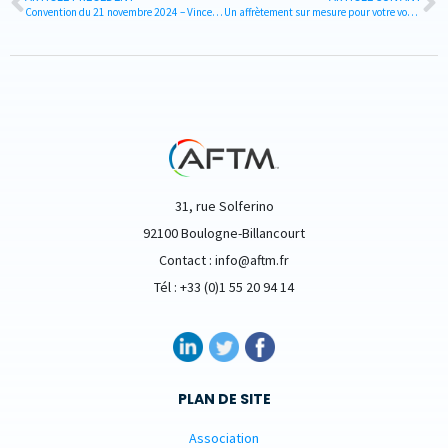
Convention du 21 novembre 2024 – Vincennes
Un affrètement sur mesure pour votre voyage MICE
31, rue Solferino
92100 Boulogne-Billancourt
Contact : info@aftm.fr
Tél : +33 (0)1 55 20 94 14
PLAN DE SITE
Association