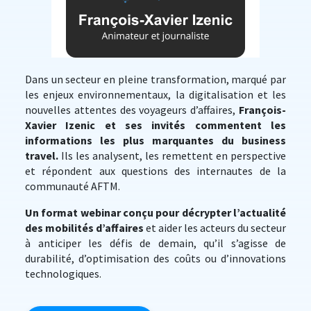
Dans un secteur en pleine transformation, marqué par
les enjeux environnementaux, la digitalisation et les
nouvelles attentes des voyageurs d’affaires,
François-
Xavier Izenic et ses invités commentent les
informations les plus marquantes du business
travel.
Ils les analysent, les remettent en perspective
et répondent aux questions des internautes de la
communauté AFTM.
Un format webinar conçu pour décrypter l’actualité
des mobilités d’affaires
et aider les acteurs du secteur
à anticiper les défis de demain, qu’il s’agisse de
durabilité, d’optimisation des coûts ou d’innovations
technologiques.