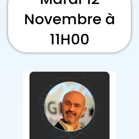
Novembre à
11H00