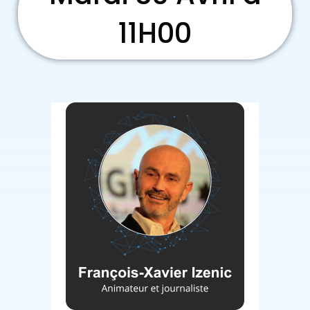
11H00