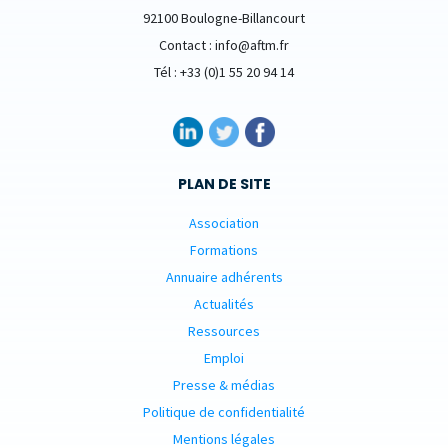
92100 Boulogne-Billancourt
Contact : info@aftm.fr
Tél : +33 (0)1 55 20 94 14
PLAN DE SITE
Association
Formations
Annuaire adhérents
Actualités
Ressources
Emploi
Presse & médias
Politique de confidentialité
Mentions légales