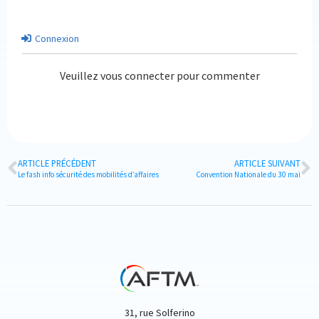
Connexion
Veuillez vous connecter pour commenter
ARTICLE PRÉCÉDENT
ARTICLE SUIVANT
Le fash info sécurité des mobilités d’affaires
Convention Nationale du 30 mai
31, rue Solferino