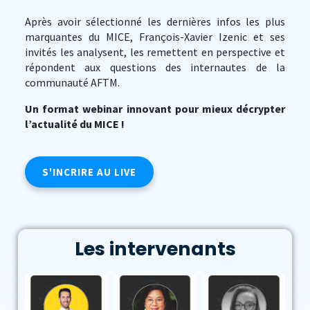
Après avoir sélectionné les dernières infos les plus
marquantes du MICE, François-Xavier Izenic et ses
invités les analysent, les remettent en perspective et
répondent aux questions des internautes de la
communauté AFTM.
Un format webinar innovant pour mieux décrypter
l’actualité du MICE !
S'INCRIRE AU LIVE
Les intervenants