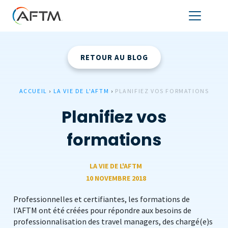
RETOUR AU BLOG
ACCUEIL
›
LA VIE DE L'AFTM
›
PLANIFIEZ VOS FORMATIONS
Planifiez vos
formations
LA VIE DE L'AFTM
10 NOVEMBRE 2018
Professionnelles et certifiantes, les formations de
l’AFTM ont été créées pour répondre aux besoins de
professionnalisation des travel managers, des chargé(e)s