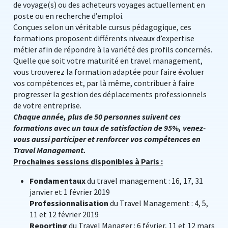
de voyage(s) ou des acheteurs voyages actuellement en
poste ou en recherche d’emploi.
Conçues selon un véritable cursus pédagogique, ces
formations proposent différents niveaux d’expertise
métier afin de répondre à la variété des profils concernés.
Quelle que soit votre maturité en travel management,
vous trouverez la formation adaptée pour faire évoluer
vos compétences et, par là même, contribuer à faire
progresser la gestion des déplacements professionnels
de votre entreprise.
Chaque année, plus de 50 personnes suivent ces
formations avec un taux de satisfaction de 95%, venez-
vous aussi participer et renforcer vos compétences en
Travel Management.
Prochaines sessions disponibles à Paris :
Fondamentaux
du travel management : 16, 17, 31
janvier et 1 février 2019
Professionnalisation
du Travel Management : 4, 5,
11 et 12 février 2019
Reporting
du Travel Manager : 6 février, 11 et 12 mars