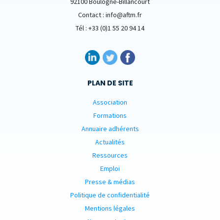
92100 Boulogne-Billancourt
Contact : info@aftm.fr
Tél : +33 (0)1 55 20 94 14
PLAN DE SITE
Association
Formations
Annuaire adhérents
Actualités
Ressources
Emploi
Presse & médias
Politique de confidentialité
Mentions légales