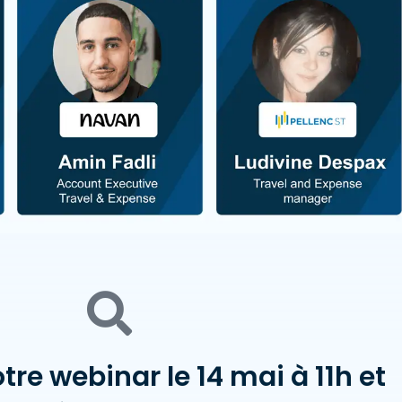
tre webinar le 14 mai à 11h et