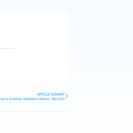
ARTICLE SUIVANT
 de la sûreté des mobilités d’affaires – MAI 2025