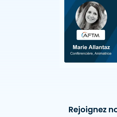
Rejoignez no