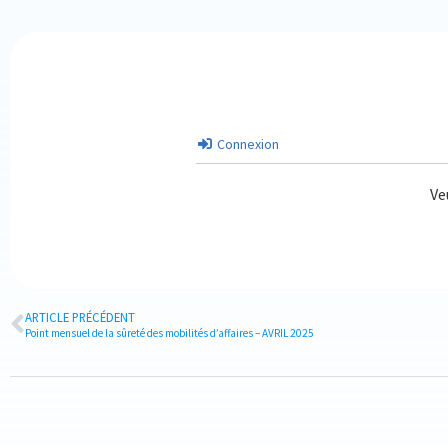
Connexion
Ve
ARTICLE PRÉCÉDENT
Point mensuel de la sûreté des mobilités d’affaires – AVRIL 2025