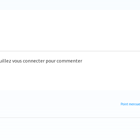
uillez vous connecter pour commenter
Point mensuel