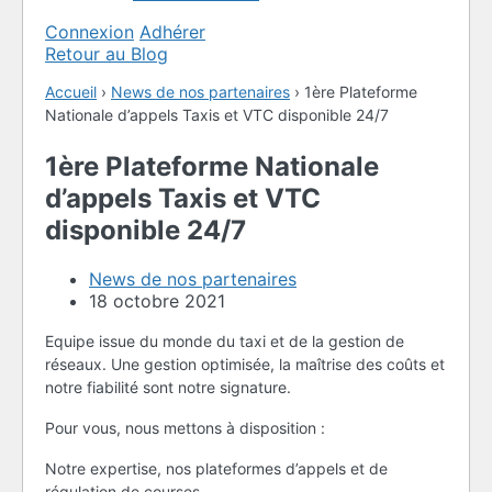
Connexion
Adhérer
Retour au Blog
Accueil
›
News de nos partenaires
›
1ère Plateforme
Nationale d’appels Taxis et VTC disponible 24/7
1ère Plateforme Nationale
d’appels Taxis et VTC
disponible 24/7
News de nos partenaires
18 octobre 2021
Equipe issue du monde du taxi et de la gestion de
réseaux. Une gestion optimisée, la maîtrise des coûts et
notre fiabilité sont notre signature.
Pour vous, nous mettons à disposition :
Notre expertise, nos plateformes d’appels et de
régulation de courses,