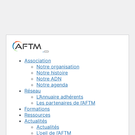
Association
Notre organisation
Notre histoire
Notre ADN
Notre agenda
Réseau
L’Annuaire adhérents
Les partenaires de l’AFTM
Formations
Ressources
Actualités
Actualités
L’oeil de l’AFTM