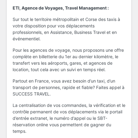
ETI, Agence de Voyages, Travel Management :
Sur tout le territoire métropolitain et Corse des taxis à
votre disposition pour vos déplacements
professionnels, en Assistance, Business Travel et en
événementiel.
Pour les agences de voyage, nous proposons une offre
complète en billetterie du 1er au dernier kilomètre, le
transfert vers les aéroports, gares, et agences de
location, tout cela avec un suivi en temps réel.
Partout en France, vous avez besoin d’un taxi, d’un
transport de personnes, rapide et fiable? Faites appel à
SUCCESS TRAVEL.
La centralisation de vos commandes, la vérification et le
contrôle permanent de vos déplacements via le portail
d’entrée extranet, le numéro d’appel ou le SBT-
réservation online vous permettent de gagner du
temps.