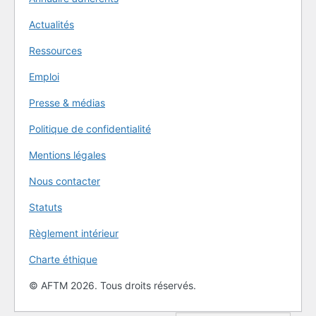
Actualités
Ressources
Emploi
Presse & médias
Politique de confidentialité
Mentions légales
Nous contacter
Statuts
Règlement intérieur
Charte éthique
© AFTM 2026. Tous droits réservés.