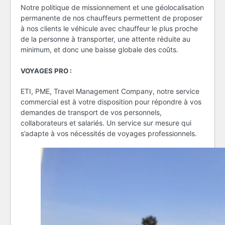
Notre politique de missionnement et une géolocalisation
permanente de nos chauffeurs permettent de proposer
à nos clients le véhicule avec chauffeur le plus proche
de la personne à transporter, une attente réduite au
minimum, et donc une baisse globale des coûts.
VOYAGES PRO :
ETI, PME, Travel Management Company, notre service
commercial est à votre disposition pour répondre à vos
demandes de transport de vos personnels,
collaborateurs et salariés. Un service sur mesure qui
s’adapte à vos nécessités de voyages professionnels.