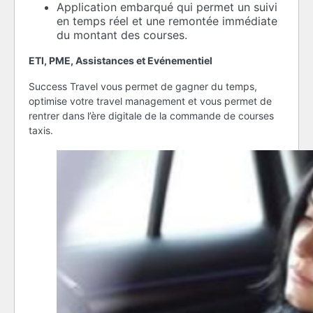
Application embarqué qui permet un suivi
en temps réel et une remontée immédiate
du montant des courses.
ETI, PME, Assistances et Evénementiel
Success Travel vous permet de gagner du temps,
optimise votre travel management et vous permet de
rentrer dans l’ère digitale de la commande de courses
taxis.