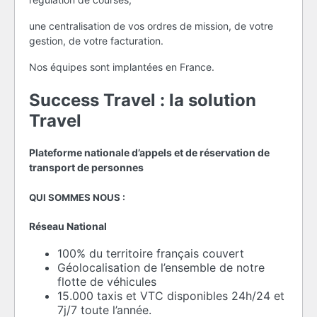
une centralisation de vos ordres de mission, de votre
gestion, de votre facturation.
Nos équipes sont implantées en France.
Success Travel : la solution
Travel
Plateforme nationale d’appels et de réservation de
transport de personnes
QUI SOMMES NOUS :
Réseau National
100% du territoire français couvert
Géolocalisation de l’ensemble de notre
flotte de véhicules
15.000 taxis et VTC disponibles 24h/24 et
7j/7 toute l’année.