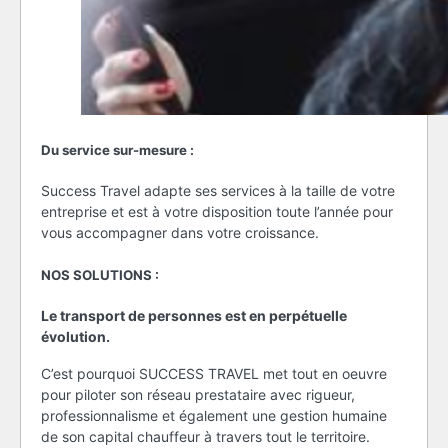
Du service sur-mesure :
Success Travel adapte ses services à la taille de votre
entreprise et est à votre disposition toute l’année pour
vous accompagner dans votre croissance.
NOS SOLUTIONS :
Le transport de personnes est en perpétuelle
évolution.
C’est pourquoi SUCCESS TRAVEL met tout en oeuvre
pour piloter son réseau prestataire avec rigueur,
professionnalisme et également une gestion humaine
de son capital chauffeur à travers tout le territoire.