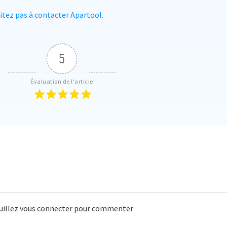
sitez pas à contacter Apartool.
5
Évaluation de l'article
uillez vous connecter pour commenter