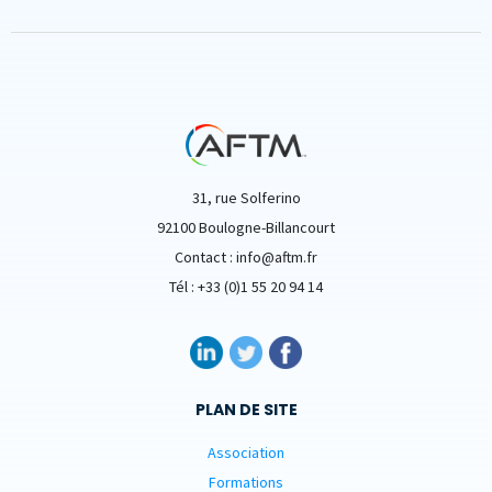
31, rue Solferino
92100 Boulogne-Billancourt
Contact : info@aftm.fr
Tél : +33 (0)1 55 20 94 14
PLAN DE SITE
Association
Formations