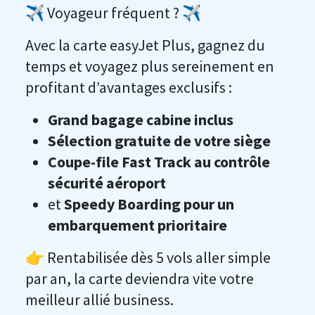
✈️ Voyageur fréquent ? ✈️
Avec la carte easyJet Plus, gagnez du
temps et voyagez plus sereinement en
profitant d’avantages exclusifs :
Grand bagage cabine inclus
Sélection gratuite de votre siège
Coupe-file Fast Track au contrôle
sécurité aéroport
et
Speedy Boarding pour un
embarquement prioritaire
👉 Rentabilisée dès 5 vols aller simple
par an, la carte deviendra vite votre
meilleur allié business.