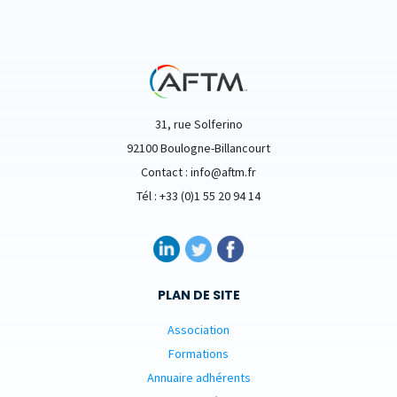
31, rue Solferino
92100 Boulogne-Billancourt
Contact : info@aftm.fr
Tél : +33 (0)1 55 20 94 14
PLAN DE SITE
Association
Formations
Annuaire adhérents