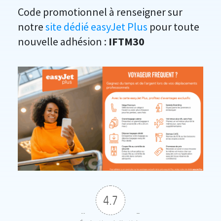
Code promotionnel à renseigner sur
notre
site dédié easyJet Plus
pour toute
nouvelle adhésion :
IFTM30
4.7