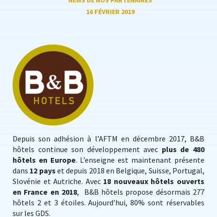
NEWS DE NOS PARTENAIRES
16 FÉVRIER 2019
Depuis son adhésion à l’AFTM en décembre 2017, B&B
hôtels continue son développement avec
plus de 480
hôtels en Europe
. L’enseigne est maintenant présente
dans
12 pays
et depuis 2018 en Belgique, Suisse, Portugal,
Slovénie et Autriche. Avec
18 nouveaux hôtels ouverts
en France en 2018
, B&B hôtels propose désormais 277
hôtels 2 et 3 étoiles. Aujourd’hui, 80% sont réservables
sur les GDS.