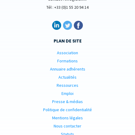
Tél : +33 (0)1 55 20 94 14
PLAN DE SITE
Association
Formations
Annuaire adhérents
Actualités
Ressources
Emploi
Presse & médias
Politique de confidentialité
Mentions légales
Nous contacter
Statuts