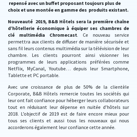
repensé avec un buffet proposant toujours plus de
choix et une montée en gamme des produits existant.
Nouveauté 2019, B&B Hôtels sera la première chaîne
d’hôtellerie économique à équiper ses chambres de
clé multimédia Chromecast
. Ce nouveau service
permettra aux clients de diffuser de manière sécurisée et
sans fil leurs contenus multimédia sur la télévision de leur
chambre. Les clients pourront ainsi visionner les
programmes de leurs applications préférées comme
Netflix, MyCanal, Youtube… depuis leur Smartphone,
Tablette et PC portable.
Avec une croissance de plus de 50% de la clientèle
Corporate, B&B Hôtels remercie toutes les sociétés qui
leur ont fait confiance pour héberger leurs collaborateurs
tout en réduisant leur dépense en nuitée d’hôtels sur
2018. L’objectif de 2019 est de faire encore mieux pour
tous ses clients et aussi tous les nouveaux qui nous
accorderons également leur confiance cette année.