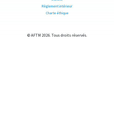
Règlement intérieur
Charte éthique
© AFTM 2026. Tous droits réservés.