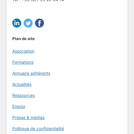
Plan de site
Association
Formations
Annuaire adhérents
Actualités
Ressources
Emploi
Presse & médias
Politique de confidentialité