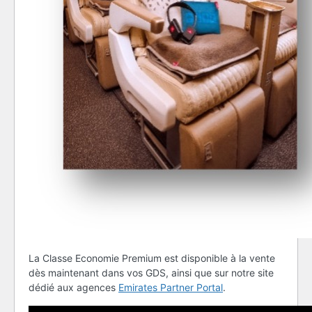
La Classe Economie Premium est disponible à la vente
dès maintenant dans vos GDS, ainsi que sur notre site
dédié aux agences
Emirates Partner Portal
.