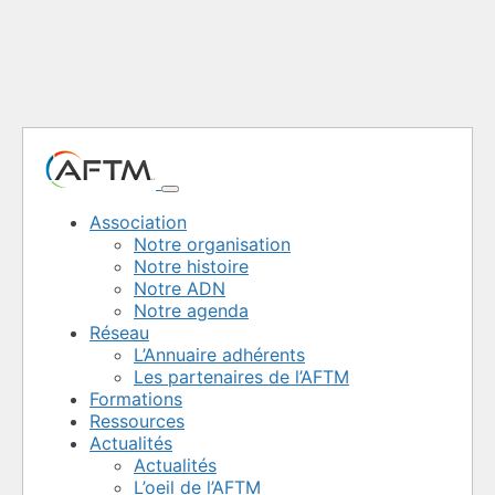
Association
Notre organisation
Notre histoire
Notre ADN
Notre agenda
Réseau
L’Annuaire adhérents
Les partenaires de l’AFTM
Formations
Ressources
Actualités
Actualités
L’oeil de l’AFTM