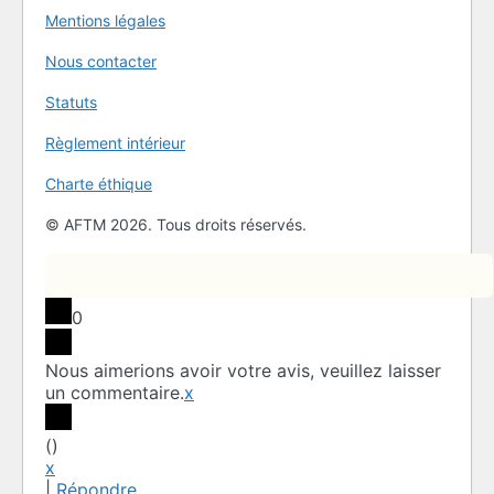
Mentions légales
Nous contacter
Statuts
Règlement intérieur
Charte éthique
© AFTM 2026. Tous droits réservés.
0
Nous aimerions avoir votre avis, veuillez laisser
un commentaire.
x
(
)
x
|
Répondre