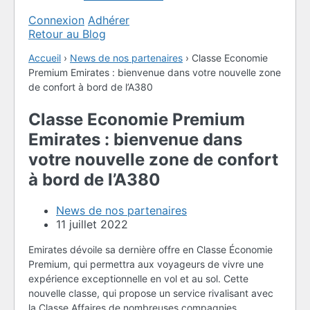
Connexion
Adhérer
Retour au Blog
Accueil
›
News de nos partenaires
›
Classe Economie
Premium Emirates : bienvenue dans votre nouvelle zone
de confort à bord de l’A380
Classe Economie Premium
Emirates : bienvenue dans
votre nouvelle zone de confort
à bord de l’A380
News de nos partenaires
11 juillet 2022
Emirates dévoile sa dernière offre en Classe Économie
Premium, qui permettra aux voyageurs de vivre une
expérience exceptionnelle en vol et au sol. Cette
nouvelle classe, qui propose un service rivalisant avec
la Classe Affaires de nombreuses compagnies