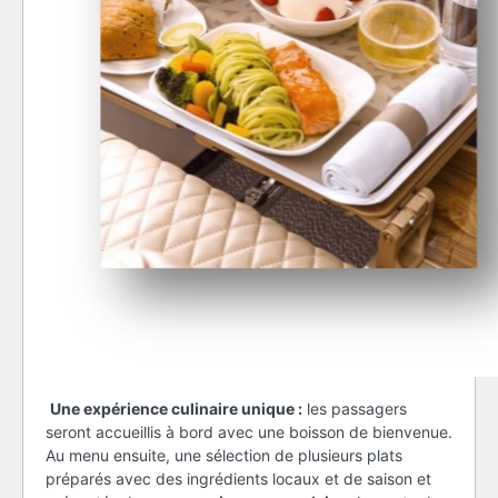
Une expérience culinaire unique :
les passagers
seront accueillis à bord avec une boisson de bienvenue.
Au menu ensuite, une sélection de plusieurs plats
préparés avec des ingrédients locaux et de saison et