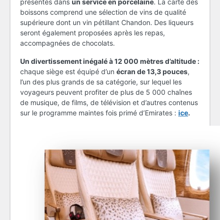
présentés dans
un service en porcelaine
. La carte des
boissons comprend une sélection de vins de qualité
supérieure dont un vin pétillant Chandon. Des liqueurs
seront également proposées après les repas,
accompagnées de chocolats.
Un divertissement inégalé à 12 000 mètres d’altitude :
chaque siège est équipé d’un
écran de 13,3 pouces
,
l’un des plus grands de sa catégorie, sur lequel les
voyageurs peuvent profiter de plus de 5 000 chaînes
de musique, de films, de télévision et d’autres contenus
sur le programme maintes fois primé d’Emirates :
ice
.