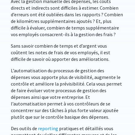
Avec la gestion manuelle des dépenses, les coûts
directs et indirects sont difficiles à estimer. Combien
d’erreurs ont été oubliées dans les rapports ? Combien
de kilomètres supplémentaires ajoutés ? Et, plus
difficile à évaluer, combien de temps supplémentaire
vos employés consacrent-ils à la gestion des frais ?
Sans savoir combien de temps et d’argent vous
coûtent les notes de frais de vos employés, il est
difficile de savoir où apporter des améliorations.
L’automatisation du processus de gestion des
dépenses vous apporte plus de visibilité, augmente le
contrôle et améliore la prévisibilité. Cela vous permet
de faire évoluer votre processus de gestion des
dépenses ainsi que votre entreprise. Et
l’automatisation permet à vos contrôleurs de se
concentrer sur des tâches à plus forte valeur ajoutée
plutôt que sur le contrôle basique des dépenses.
Des outils de
reporting
pratiques et détaillés vous