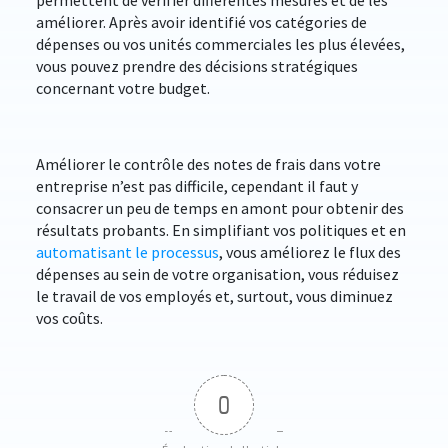
permettent de vérifier différentes mesures et de les
améliorer. Après avoir identifié vos catégories de
dépenses ou vos unités commerciales les plus élevées,
vous pouvez prendre des décisions stratégiques
concernant votre budget.
Améliorer le contrôle des notes de frais dans votre
entreprise n’est pas difficile, cependant il faut y
consacrer un peu de temps en amont pour obtenir des
résultats probants. En simplifiant vos politiques et en
automatisant le processus
, vous améliorez le flux des
dépenses au sein de votre organisation, vous réduisez
le travail de vos employés et, surtout, vous diminuez
vos coûts.
0