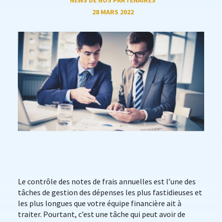
NEWS DE NOS PARTENAIRES
28 MARS 2022
Le contrôle des notes de frais annuelles est l’une des
tâches de gestion des dépenses les plus fastidieuses et
les plus longues que votre équipe financière ait à
traiter. Pourtant, c’est une tâche qui peut avoir de