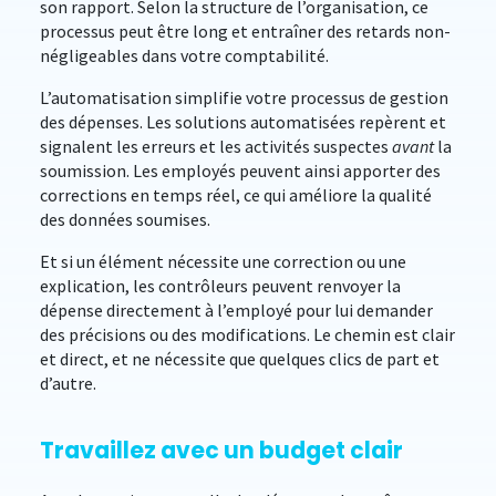
son rapport. Selon la structure de l’organisation, ce
processus peut être long et entraîner des retards non-
négligeables dans votre comptabilité.
L’automatisation simplifie votre processus de gestion
des dépenses. Les solutions automatisées repèrent et
signalent les erreurs et les activités suspectes
avant
la
soumission. Les employés peuvent ainsi apporter des
corrections en temps réel, ce qui améliore la qualité
des données soumises.
Et si un élément nécessite une correction ou une
explication, les contrôleurs peuvent renvoyer la
dépense directement à l’employé pour lui demander
des précisions ou des modifications. Le chemin est clair
et direct, et ne nécessite que quelques clics de part et
d’autre.
Travaillez avec un budget clair