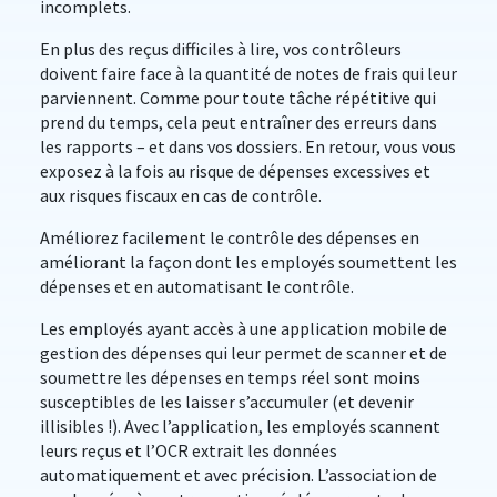
incomplets.
En plus des reçus difficiles à lire, vos contrôleurs
doivent faire face à la quantité de notes de frais qui leur
parviennent. Comme pour toute tâche répétitive qui
prend du temps, cela peut entraîner des erreurs dans
les rapports – et dans vos dossiers. En retour, vous vous
exposez à la fois au risque de dépenses excessives et
aux risques fiscaux en cas de contrôle.
Améliorez facilement le contrôle des dépenses en
améliorant la façon dont les employés soumettent les
dépenses et en automatisant le contrôle.
Les employés ayant accès à une application mobile de
gestion des dépenses qui leur permet de scanner et de
soumettre les dépenses en temps réel sont moins
susceptibles de les laisser s’accumuler (et devenir
illisibles !). Avec l’application, les employés scannent
leurs reçus et l’OCR extrait les données
automatiquement et avec précision. L’association de