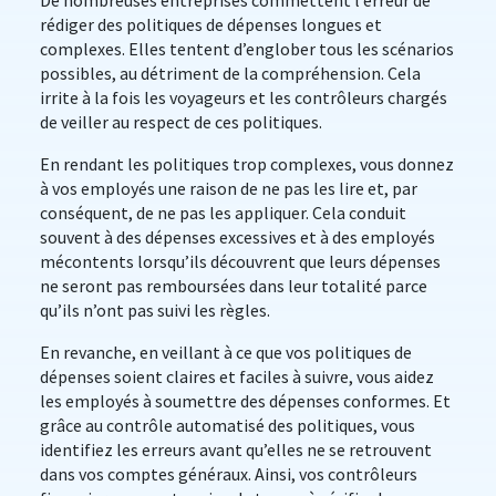
De nombreuses entreprises commettent l’erreur de
rédiger des politiques de dépenses longues et
complexes. Elles tentent d’englober tous les scénarios
possibles, au détriment de la compréhension. Cela
irrite à la fois les voyageurs et les contrôleurs chargés
de veiller au respect de ces politiques.
En rendant les politiques trop complexes, vous donnez
à vos employés une raison de ne pas les lire et, par
conséquent, de ne pas les appliquer. Cela conduit
souvent à des dépenses excessives et à des employés
mécontents lorsqu’ils découvrent que leurs dépenses
ne seront pas remboursées dans leur totalité parce
qu’ils n’ont pas suivi les règles.
En revanche, en veillant à ce que vos politiques de
dépenses soient claires et faciles à suivre, vous aidez
les employés à soumettre des dépenses conformes. Et
grâce au contrôle automatisé des politiques, vous
identifiez les erreurs avant qu’elles ne se retrouvent
dans vos comptes généraux. Ainsi, vos contrôleurs