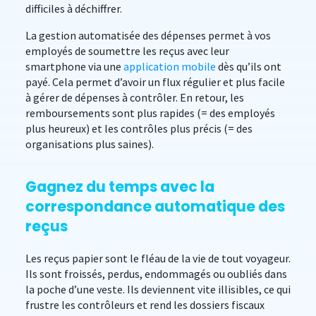
difficiles à déchiffrer.
La gestion automatisée des dépenses permet à vos
employés de soumettre les reçus avec leur
smartphone via une
application mobile
dès qu’ils ont
payé. Cela permet d’avoir un flux régulier et plus facile
à gérer de dépenses à contrôler. En retour, les
remboursements sont plus rapides (= des employés
plus heureux) et les contrôles plus précis (= des
organisations plus saines).
Gagnez du temps avec la
correspondance automatique des
reçus
Les reçus papier sont le fléau de la vie de tout voyageur.
Ils sont froissés, perdus, endommagés ou oubliés dans
la poche d’une veste. Ils deviennent vite illisibles, ce qui
frustre les contrôleurs et rend les dossiers fiscaux