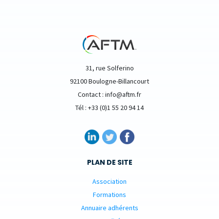
31, rue Solferino
92100 Boulogne-Billancourt
Contact : info@aftm.fr
Tél : +33 (0)1 55 20 94 14
PLAN DE SITE
Association
Formations
Annuaire adhérents