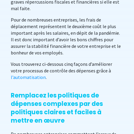
graves répercussions fiscales et financières si elle est
mal faite.
Pour de nombreuses entreprises, les frais de
déplacement représentent le deuxième coût le plus
important après les salaires, en dépit de la pandémie.
Il est donc important d’avoir les bons chiffres pour
assurer la stabilité financière de votre entreprise et le
bonheur de vos employés.
Vous trouverez ci-dessous cinq façons d’améliorer
votre processus de contrôle des dépenses grâce à
l’automatisation
.
Remplacez les politiques de
dépenses complexes par des
politiques claires et faciles à
mettre en œuvre