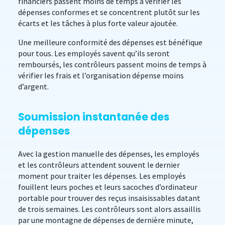
financiers passent moins de temps à vérifier les
dépenses conformes et se concentrent plutôt sur les
écarts et les tâches à plus forte valeur ajoutée.
Une meilleure conformité des dépenses est bénéfique
pour tous. Les employés savent qu’ils seront
remboursés, les contrôleurs passent moins de temps à
vérifier les frais et l’organisation dépense moins
d’argent.
Soumission instantanée des
dépenses
Avec la gestion manuelle des dépenses, les employés
et les contrôleurs attendent souvent le dernier
moment pour traiter les dépenses. Les employés
fouillent leurs poches et leurs sacoches d’ordinateur
portable pour trouver des reçus insaisissables datant
de trois semaines. Les contrôleurs sont alors assaillis
par une montagne de dépenses de dernière minute,