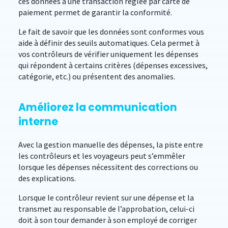
ces données à une transaction réglée par carte de
paiement permet de garantir la conformité.
Le fait de savoir que les données sont conformes vous
aide à définir des seuils automatiques. Cela permet à
vos contrôleurs de vérifier uniquement les dépenses
qui répondent à certains critères (dépenses excessives,
catégorie, etc.) ou présentent des anomalies.
Améliorez la communication
interne
Avec la gestion manuelle des dépenses, la piste entre
les contrôleurs et les voyageurs peut s’emmêler
lorsque les dépenses nécessitent des corrections ou
des explications.
Lorsque le contrôleur revient sur une dépense et la
transmet au responsable de l’approbation, celui-ci
doit à son tour demander à son employé de corriger