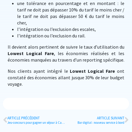
une tolérance en pourcentage et en montant : le
tarif ne doit pas dépasser 10% du tarif le moins cher /
le tarif ne doit pas dépasser 50 € du tarif le moins
cher,
l’intégration ou l’exclusion des escales,
l’intégration ou l’exclusion du rail.
Il devient alors pertinent de suivre le taux d’utilisation du
Lowest Logical Fare
, les économies réalisées et les
économies manquées au travers d’un reporting spécifique.
Nos clients ayant intégré le
Lowest Logical Fare
ont
constaté des économies allant jusque 30% de leur budget
voyage.
ARTICLE PRÉCÉDENT
ARTICLE SUIVANT
Jeu-concours pour gagner un séjour à Casablanca !
Bar digital : nouveau service à bord