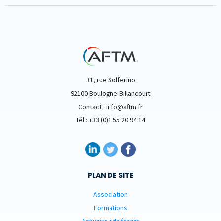
31, rue Solferino
92100 Boulogne-Billancourt
Contact : info@aftm.fr
Tél : +33 (0)1 55 20 94 14
PLAN DE SITE
Association
Formations