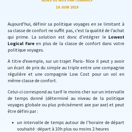
NEWS DE NOS PARTENAIRES
19 JUIN 2019
Aujourd’hui, définir sa politique voyages en se limitant à
sa classe de confort ne suffit pas, c’est la qualité de l’achat
qui prime. La solution est donc d’intégrer le
Lowest
Logical Fare
en plus de la classe de confort dans votre
politique voyages.
A titre d’exemple, sur un trajet Paris- Nice il peut y avoir
un écart de prix du simple au triple entre une compagnie
régulière et une compagnie Low Cost pour un vol en
même classe de confort.
Celui-ci correspond au tarif le moins cher sur un intervalle
de temps donné (déterminé au niveau de la politique
voyages globale ou plus précisément axe par axe) et peut
être défini par :
un intervalle de temps autour de l’horaire de départ
souhaité : départ à 10h plus ou moins 2 heures