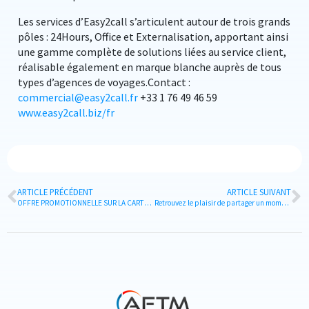
Les services d’Easy2call s’articulent autour de trois grands
pôles : 24Hours, Office et Externalisation, apportant ainsi
une gamme complète de solutions liées au service client,
réalisable également en marque blanche auprès de tous
types d’agences de voyages.Contact :
commercial@easy2call.fr
+33 1 76 49 46 59
www.easy2call.biz/fr
ARTICLE PRÉCÉDENT
ARTICLE SUIVANT
OFFRE PROMOTIONNELLE SUR LA CARTE LIBERTÉ
Retrouvez le plaisir de partager un moment ensemble !