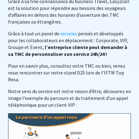
Grâce à sa fine connaissance du business Travel, Easy2call
est la solution pour répondre aux besoins des voyageurs
d’affaires en dehors des horaires d’ouverture des TMC
françaises ou étrangères.
Grâce à tout un panel de
services
pensés et développés
pour les collaborateurs en déplacement : Corporate, VIP,
Groupe et Event,
l’entreprise cliente peut demander à
sa TMC de personnaliser son service 24h/24 !
Pour en savoir plus, consultez votre TMC ou bien, venez
nous rencontrer sur notre stand D25 lors de l’IFTM Top
Resa.
Notre sens du service est notre raison d’être, découvrez en
image l’exemple du parcours et du traitement d’un appel
téléphonique pour un client VIP :