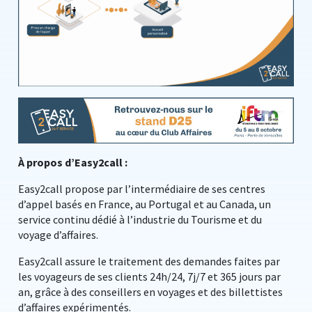
À propos d’Easy2call :
Easy2call propose par l’intermédiaire de ses centres
d’appel basés en France, au Portugal et au Canada, un
service continu dédié à l’industrie du Tourisme et du
voyage d’affaires.
Easy2call assure le traitement des demandes faites par
les voyageurs de ses clients 24h/24, 7j/7 et 365 jours par
an, grâce à des conseillers en voyages et des billettistes
d’affaires expérimentés.