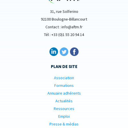
31, rue Solferino
92100 Boulogne-Billancourt
Contact : info@aftm.fr
Tél : +33 (0)1 55 20 94 14
PLAN DE SITE
Association
Formations
Annuaire adhérents
Actualités
Ressources
Emploi
Presse & médias