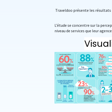
Traveldoo présente les résultats 
L’étude se concentre sur la percept
niveau de services que leur agence 
Visual