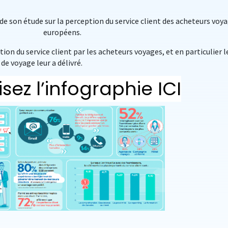
de son étude sur la perception du service client des acheteurs voy
européens.
ion du service client par les acheteurs voyages, et en particulier l
de voyage leur a délivré.
isez l’infographie
ICI