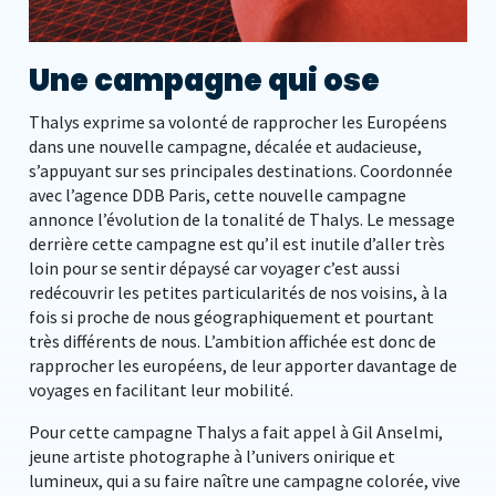
Une campagne qui ose
Thalys exprime sa volonté de rapprocher les Européens
dans une nouvelle campagne, décalée et audacieuse,
s’appuyant sur ses principales destinations. Coordonnée
avec l’agence DDB Paris, cette nouvelle campagne
annonce l’évolution de la tonalité de Thalys. Le message
derrière cette campagne est qu’il est inutile d’aller très
loin pour se sentir dépaysé car voyager c’est aussi
redécouvrir les petites particularités de nos voisins, à la
fois si proche de nous géographiquement et pourtant
très différents de nous. L’ambition affichée est donc de
rapprocher les européens, de leur apporter davantage de
voyages en facilitant leur mobilité.
Pour cette campagne Thalys a fait appel à Gil Anselmi,
jeune artiste photographe à l’univers onirique et
lumineux, qui a su faire naître une campagne colorée, vive