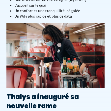
L’accueil sur le quai
Un confort et une tranquillité inégalée
Un WiFi plus rapide et plus de data
Thalys a inauguré sa
nouvelle rame