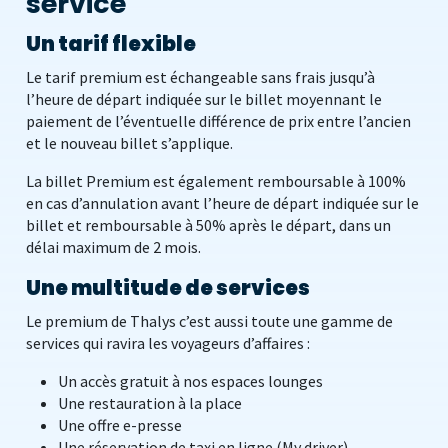
service
Un tarif flexible
Le tarif premium est échangeable sans frais jusqu’à
l’heure de départ indiquée sur le billet moyennant le
paiement de l’éventuelle différence de prix entre l’ancien
et le nouveau billet s’applique.
La billet Premium est également remboursable à 100%
en cas d’annulation avant l’heure de départ indiquée sur le
billet et remboursable à 50% après le départ, dans un
délai maximum de 2 mois.
Une multitude de services
Le premium de Thalys c’est aussi toute une gamme de
services qui ravira les voyageurs d’affaires :
Un accès gratuit à nos espaces lounges
Une restauration à la place
Une offre e-presse
Une réservation de taxi en ligne (My driver)