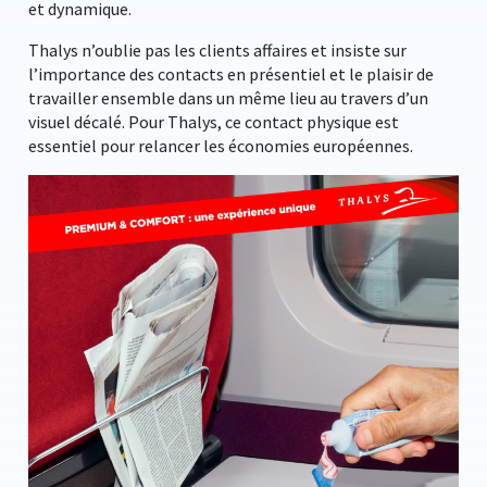
et dynamique.
Thalys n’oublie pas les clients affaires et insiste sur
l’importance des contacts en présentiel et le plaisir de
travailler ensemble dans un même lieu au travers d’un
visuel décalé. Pour Thalys, ce contact physique est
essentiel pour relancer les économies européennes.