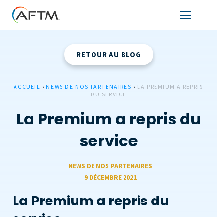
RETOUR AU BLOG
ACCUEIL
›
NEWS DE NOS PARTENAIRES
›
LA PREMIUM A REPRIS
DU SERVICE
La Premium a repris du
service
NEWS DE NOS PARTENAIRES
9 DÉCEMBRE 2021
La Premium a repris du