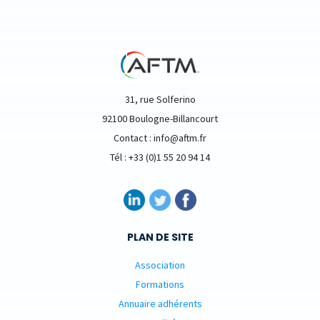
31, rue Solferino
92100 Boulogne-Billancourt
Contact : info@aftm.fr
Tél : +33 (0)1 55 20 94 14
PLAN DE SITE
Association
Formations
Annuaire adhérents