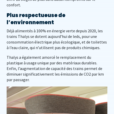
confort.
Plus respectueuse de
l’environnement
Déjà alimentés à 100% en énergie verte depuis 2020, les
trains Thalys se dotent aujourd’hui de leds, pour une
consommation électrique plus écologique, et de toilettes
à l’eau claire, qui n’utilisent pas de produits chimiques.
Thalys a également amorcé le remplacement du
plastique à usage unique par des matériaux durables.
Enfin, l’augmentation de capacité des trains permet de
diminuer significativement les émissions de CO2 par km
par passager.