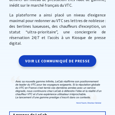
inédit sur le marché français du VTC.
La plateforme a ainsi placé un niveau d’exigence
maximal pour redonner au VTC ses lettres de noblesse :
des berlines luxueuses, des chauffeurs d’exception, un
statut “ultra-prioritaire”, une conciergerie de
réservation 24/7 et l’accès à un Kiosque de presse
digital.
VOIR LE COMMUNIQUÉ DE PRESSE
A propos de LeCab