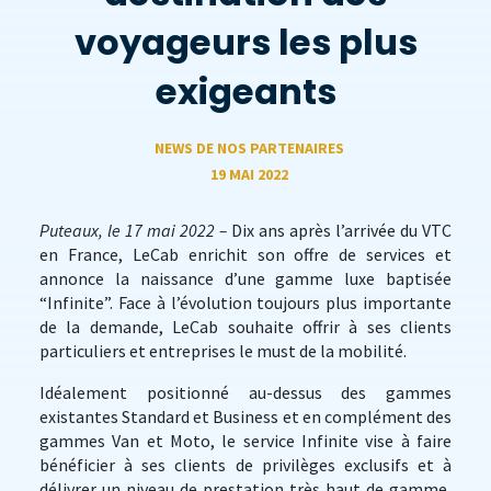
voyageurs les plus
exigeants
NEWS DE NOS PARTENAIRES
19 MAI 2022
Puteaux, le 17 mai 2022 –
Dix ans après l’arrivée du VTC
en France, LeCab enrichit son offre de services et
annonce la naissance d’une gamme luxe baptisée
“Infinite”. Face à l’évolution toujours plus importante
de la demande, LeCab souhaite offrir à ses clients
particuliers et entreprises le must de la mobilité.
Idéalement positionné au-dessus des gammes
existantes Standard et Business et en complément des
gammes Van et Moto, le service Infinite vise à faire
bénéficier à ses clients de privilèges exclusifs et à
délivrer un niveau de prestation très haut de gamme,