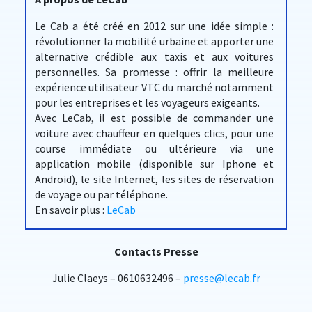
Le Cab a été créé en 2012 sur une idée simple :
révolutionner la mobilité urbaine et apporter une
alternative crédible aux taxis et aux voitures
personnelles. Sa promesse : offrir la meilleure
expérience utilisateur VTC du marché notamment
pour les entreprises et les voyageurs exigeants.
Avec LeCab, il est possible de commander une
voiture avec chauffeur en quelques clics, pour une
course immédiate ou ultérieure via une
application mobile (disponible sur Iphone et
Android), le site Internet, les sites de réservation
de voyage ou par téléphone.
En savoir plus :
LeCab
Contacts Presse
Julie Claeys – 0610632496 –
presse@lecab.fr