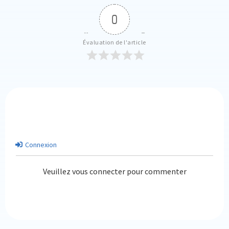
0
Évaluation de l'article
Connexion
Veuillez vous connecter pour commenter