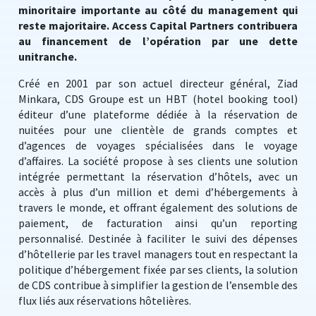
minoritaire importante au côté du management qui
reste majoritaire. Access Capital Partners contribuera
au financement de l’opération par une dette
unitranche.
Créé en 2001 par son actuel directeur général, Ziad
Minkara, CDS Groupe est un HBT (hotel booking tool)
éditeur d’une plateforme dédiée à la réservation de
nuitées pour une clientèle de grands comptes et
d’agences de voyages spécialisées dans le voyage
d’affaires. La société propose à ses clients une solution
intégrée permettant la réservation d’hôtels, avec un
accès à plus d’un million et demi d’hébergements à
travers le monde, et offrant également des solutions de
paiement, de facturation ainsi qu’un reporting
personnalisé. Destinée à faciliter le suivi des dépenses
d’hôtellerie par les travel managers tout en respectant la
politique d’hébergement fixée par ses clients, la solution
de CDS contribue à simplifier la gestion de l’ensemble des
flux liés aux réservations hôtelières.