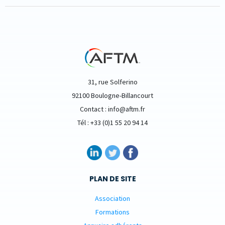
31, rue Solferino
92100 Boulogne-Billancourt
Contact : info@aftm.fr
Tél : +33 (0)1 55 20 94 14
PLAN DE SITE
Association
Formations