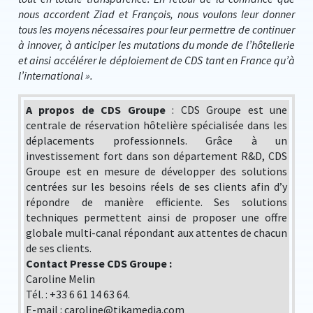
nous accordent Ziad et François, nous voulons leur donner
tous les moyens nécessaires pour leur permettre de continuer
à innover, à anticiper les mutations du monde de l’hôtellerie
et ainsi accélérer le déploiement de CDS tant en France qu’à
l’international ».
A propos de CDS Groupe
: CDS Groupe est une
centrale de réservation hôtelière spécialisée dans les
déplacements professionnels. Grâce à un
investissement fort dans son département R&D, CDS
Groupe est en mesure de développer des solutions
centrées sur les besoins réels de ses clients afin d’y
répondre de manière efficiente. Ses solutions
techniques permettent ainsi de proposer une offre
globale multi-canal répondant aux attentes de chacun
de ses clients.
Contact Presse CDS Groupe :
Caroline Melin
Tél. : +33 6 61 14 63 64.
E-mail : caroline@tikamedia.com