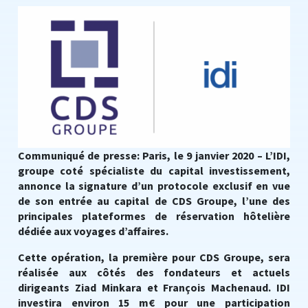
Communiqué de presse: Paris, le 9 janvier 2020 – L’IDI,
groupe coté spécialiste du capital investissement,
annonce la signature d’un protocole exclusif en vue
de son entrée au capital de CDS Groupe, l’une des
principales plateformes de réservation hôtelière
dédiée aux voyages d’affaires.
Cette opération, la première pour CDS Groupe, sera
réalisée aux côtés des fondateurs et actuels
dirigeants Ziad Minkara et François Machenaud. IDI
investira environ 15 m€ pour une participation