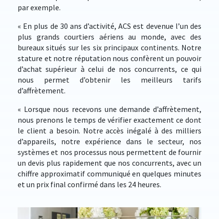
par exemple.
« En plus de 30 ans d’activité, ACS est devenue l’un des
plus grands courtiers aériens au monde, avec des
bureaux situés sur les six principaux continents. Notre
stature et notre réputation nous confèrent un pouvoir
d’achat supérieur à celui de nos concurrents, ce qui
nous permet d’obtenir les meilleurs tarifs
d’affrètement.
« Lorsque nous recevons une demande d’affrètement,
nous prenons le temps de vérifier exactement ce dont
le client a besoin. Notre accès inégalé à des milliers
d’appareils, notre expérience dans le secteur, nos
systèmes et nos processus nous permettent de fournir
un devis plus rapidement que nos concurrents, avec un
chiffre approximatif communiqué en quelques minutes
et un prix final confirmé dans les 24 heures.