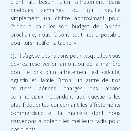
client ait besoin d’un affrètement dans
quelques semaines ou qu’il veuille
simplement un chiffre approximatif pour
l’aider à calculer son budget de l’année
prochaine, nous faisons tout notre possible
pour lui simplifier la tâche. »
Qu’il s’agisse des raisons pour lesquelles vous
devriez réserver en amont ou de la manière
dont le prix d’un affrètement est calculé,
Agustin et Jamie Orton, un autre de nos
courtiers aériens chargés des avions
commerciaux, répondent aux questions les
plus fréquentes concernant les affrètements
commerciaux et la manière dont nous
parvenons à obtenir les meilleurs tarifs pour
nos clients.