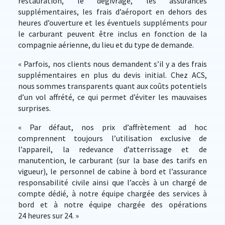
restauration, le dégivrage, les assurances
supplémentaires, les frais d’aéroport en dehors des
heures d’ouverture et les éventuels suppléments pour
le carburant peuvent être inclus en fonction de la
compagnie aérienne, du lieu et du type de demande.
« Parfois, nos clients nous demandent s’il y a des frais
supplémentaires en plus du devis initial. Chez ACS,
nous sommes transparents quant aux coûts potentiels
d’un vol affrété, ce qui permet d’éviter les mauvaises
surprises.
« Par défaut, nos prix d’affrètement ad hoc
comprennent toujours l’utilisation exclusive de
l’appareil, la redevance d’atterrissage et de
manutention, le carburant (sur la base des tarifs en
vigueur), le personnel de cabine à bord et l’assurance
responsabilité civile ainsi que l’accès à un chargé de
compte dédié, à notre équipe chargée des services à
bord et à notre équipe chargée des opérations
24 heures sur 24. »