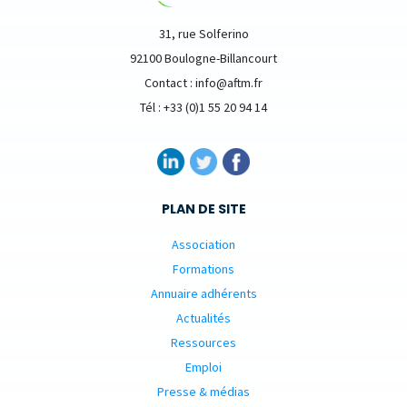
31, rue Solferino
92100 Boulogne-Billancourt
Contact : info@aftm.fr
Tél : +33 (0)1 55 20 94 14
PLAN DE SITE
Association
Formations
Annuaire adhérents
Actualités
Ressources
Emploi
Presse & médias