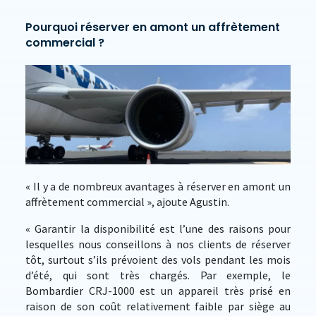
Pourquoi réserver en amont un affrètement
commercial ?
« Il y a de nombreux avantages à réserver en amont un
affrètement commercial », ajoute Agustin.
« Garantir la disponibilité est l’une des raisons pour
lesquelles nous conseillons à nos clients de réserver
tôt, surtout s’ils prévoient des vols pendant les mois
d’été, qui sont très chargés. Par exemple, le
Bombardier CRJ-1000 est un appareil très prisé en
raison de son coût relativement faible par siège au