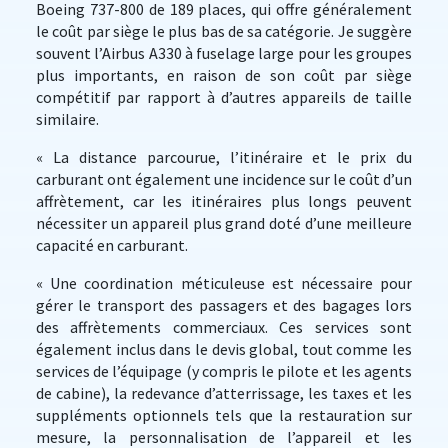
Boeing 737-800 de 189 places, qui offre généralement
le coût par siège le plus bas de sa catégorie. Je suggère
souvent l’Airbus A330 à fuselage large pour les groupes
plus importants, en raison de son coût par siège
compétitif par rapport à d’autres appareils de taille
similaire.
« La distance parcourue, l’itinéraire et le prix du
carburant ont également une incidence sur le coût d’un
affrètement, car les itinéraires plus longs peuvent
nécessiter un appareil plus grand doté d’une meilleure
capacité en carburant.
« Une coordination méticuleuse est nécessaire pour
gérer le transport des passagers et des bagages lors
des affrètements commerciaux. Ces services sont
également inclus dans le devis global, tout comme les
services de l’équipage (y compris le pilote et les agents
de cabine), la redevance d’atterrissage, les taxes et les
suppléments optionnels tels que la restauration sur
mesure, la personnalisation de l’appareil et les