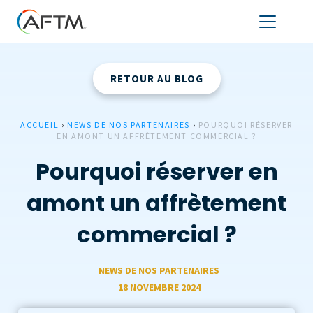
RETOUR AU BLOG
ACCUEIL
›
NEWS DE NOS PARTENAIRES
›
POURQUOI RÉSERVER
EN AMONT UN AFFRÈTEMENT COMMERCIAL ?
Pourquoi réserver en
amont un affrètement
commercial ?
NEWS DE NOS PARTENAIRES
18 NOVEMBRE 2024