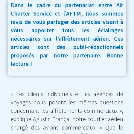
Dans le cadre du partenariat entre Air
Charter Service et l’AFTM, nous sommes
ravis de vous partager des articles visant à
vous apporter tous les éclairages
nécessaires sur l’affrètement aérien. Ces
articles sont des publi-rédactionnels
proposés par notre partenaire. Bonne
lecture !
« Les clients individuels et les agences de
voyages nous posent les mêmes questions
concernant les affrètements commerciaux »,
explique Agustin França, notre courtier aérien
chargé des avions commerciaux. « Que le