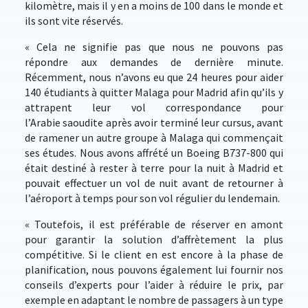
kilomètre, mais il y en a moins de 100 dans le monde et
ils sont vite réservés.
« Cela ne signifie pas que nous ne pouvons pas
répondre aux demandes de dernière minute.
Récemment, nous n’avons eu que 24 heures pour aider
140 étudiants à quitter Malaga pour Madrid afin qu’ils y
attrapent leur vol correspondance pour
l’Arabie saoudite après avoir terminé leur cursus, avant
de ramener un autre groupe à Malaga qui commençait
ses études. Nous avons affrété un Boeing B737-800 qui
était destiné à rester à terre pour la nuit à Madrid et
pouvait effectuer un vol de nuit avant de retourner à
l’aéroport à temps pour son vol régulier du lendemain.
« Toutefois, il est préférable de réserver en amont
pour garantir la solution d’affrètement la plus
compétitive. Si le client en est encore à la phase de
planification, nous pouvons également lui fournir nos
conseils d’experts pour l’aider à réduire le prix, par
exemple en adaptant le nombre de passagers à un type