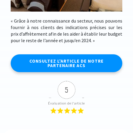
« Grâce à notre connaissance du secteur, nous pouvons
fournir à nos clients des indications précises sur les
prix d’affrètement afin de les aider à établir leur budget
pour le reste de l’année et jusqu’en 2024. »
CONSULTEZ L'ARTICLE DE NOTRE
PARTENAIRE ACS
5
Évaluation de l'article