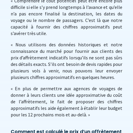
« Comprendre le coût potentiel peut être encore plus
difficile si elle s’y prend longtemps à l’avance et qu’elle
n’a pas encore finalisé la destination, les dates du
voyage ou le nombre de passagers. C’est là que notre
capacité à fournir des chiffres approximatifs peut
s’avérer très utile.
« Nous utilisons des données historiques et notre
connaissance du marché pour fournir aux clients des
prix d’affrètement indicatifs lorsqu’ils ne sont pas sûrs
des détails exacts. S’ils ont besoin de devis rapides pour
plusieurs vols à venir, nous pouvons leur envoyer
plusieurs chiffres approximatifs en quelques heures.
« En plus de permettre aux agences de voyages de
donner à leurs clients une idée approximative du coût
de l’affrètement, le fait de proposer des chiffres
approximatifs les aide également à établir leur budget
pour les 12 prochains mois et au-delà. »
Comment est calculé le prix d’un affrètement