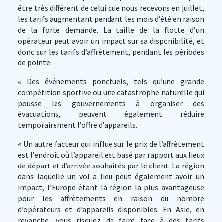
être très différent de celui que nous recevons en juillet,
les tarifs augmentant pendant les mois d’été en raison
de la forte demande. La taille de la flotte d’un
opérateur peut avoir un impact sur sa disponibilité, et
donc sur les tarifs d’affrètement, pendant les périodes
de pointe.
« Des événements ponctuels, tels qu’une grande
compétition sportive ou une catastrophe naturelle qui
pousse les gouvernements à organiser des
évacuations, peuvent également réduire
temporairement l’offre d’appareils.
« Un autre facteur qui influe sur le prix de l’affrètement
est l’endroit où l’appareil est basé par rapport aux lieux
de départ et d’arrivée souhaités par le client. La région
dans laquelle un vol a lieu peut également avoir un
impact, l’Europe étant la région la plus avantageuse
pour les affrètements en raison du nombre
d’opérateurs et d’appareils disponibles. En Asie, en
revanche, vous risquez de faire face à des tarifs