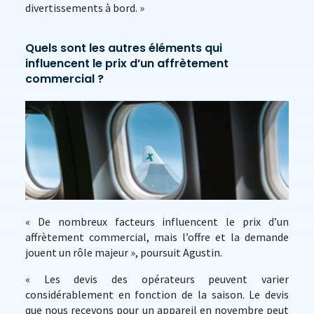
divertissements à bord. »
Quels sont les autres éléments qui
influencent le prix d’un affrètement
commercial ?
« De nombreux facteurs influencent le prix d’un
affrètement commercial, mais l’offre et la demande
jouent un rôle majeur », poursuit Agustin.
« Les devis des opérateurs peuvent varier
considérablement en fonction de la saison. Le devis
que nous recevons pour un appareil en novembre peut