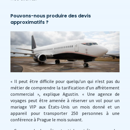
Pouvons-nous produire des devis
approximatifs ?
« Il peut être difficile pour quelqu’un qui n’est pas du
métier de comprendre la tarification d’un affrètement
commercial », explique Agustin. « Une agence de
voyages peut être amenée à réserver un vol pour un
mariage VIP aux États-Unis un mois donné et un
appareil pour transporter 250 personnes à une
conférence à Prague le mois suivant.