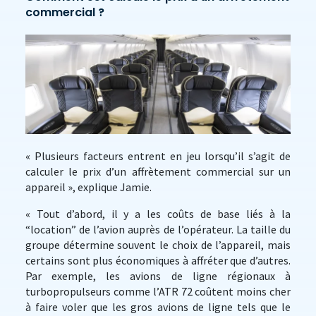
commercial ?
« Plusieurs facteurs entrent en jeu lorsqu’il s’agit de
calculer le prix d’un affrètement commercial sur un
appareil », explique Jamie.
« Tout d’abord, il y a les coûts de base liés à la
“location” de l’avion auprès de l’opérateur. La taille du
groupe détermine souvent le choix de l’appareil, mais
certains sont plus économiques à affréter que d’autres.
Par exemple, les avions de ligne régionaux à
turbopropulseurs comme l’ATR 72 coûtent moins cher
à faire voler que les gros avions de ligne tels que le