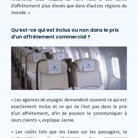
d’affrètement plus élevés que dans d’autres régions du
monde. »
Qu’est-ce qui est inclus ou non dans le prix
d’un affrètement commercial ?
« Les agences de voyages demandent souvent ce qui est
exactement inclus et ce qui ne l’est pas dans le prix
d’un affrètement, afin de pouvoir le communiquer à
leurs clients », explique Jamie.
« Les coûts tels que les taxes sur les passagers, la