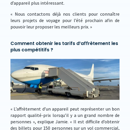
d’appareil plus intéressant.
« Nous contactons déjà nos clients pour connaître
leurs projets de voyage pour l’été prochain afin de
pouvoir leur proposer les meilleurs prix. »
Comment obtenir les tarifs d’affrètement les
plus compétitifs ?
« L’affrètement d’un appareil peut représenter un bon
rapport qualité-prix lorsqu’il y a un grand nombre de
personnes », explique Jamie. « Il est difficile d’obtenir
des billets pour 150 personnes sur un vol commercial,