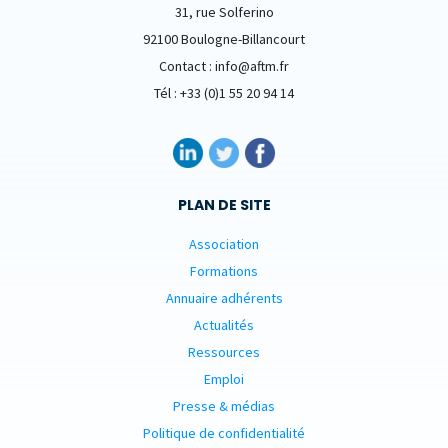
31, rue Solferino
92100 Boulogne-Billancourt
Contact : info@aftm.fr
Tél : +33 (0)1 55 20 94 14
PLAN DE SITE
Association
Formations
Annuaire adhérents
Actualités
Ressources
Emploi
Presse & médias
Politique de confidentialité