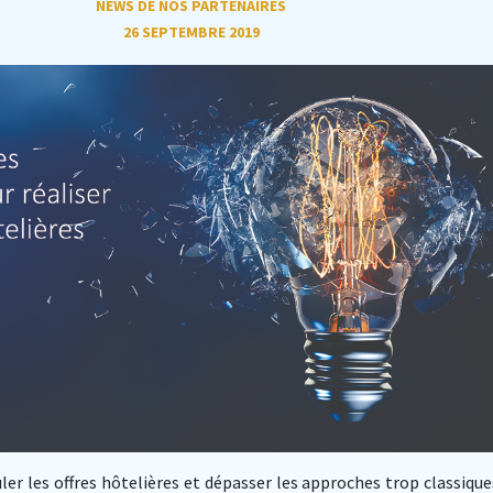
NEWS DE NOS PARTENAIRES
26 SEPTEMBRE 2019
uler les offres hôtelières et dépasser les approches trop classique