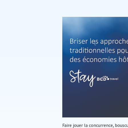
Faire jouer la concurrence, bousc